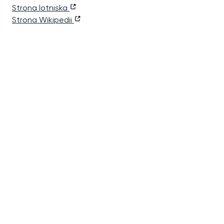
Strona lotniska
Strona Wikipedii