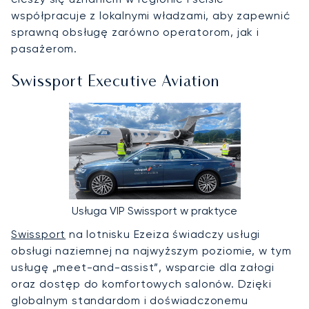
współpracuje z lokalnymi władzami, aby zapewnić
sprawną obsługę zarówno operatorom, jak i
pasażerom.
Swissport Executive Aviation
Usługa VIP Swissport w praktyce
Swissport
na lotnisku Ezeiza świadczy usługi
obsługi naziemnej na najwyższym poziomie, w tym
usługę „meet-and-assist”, wsparcie dla załogi
oraz dostęp do komfortowych salonów. Dzięki
globalnym standardom i doświadczonemu