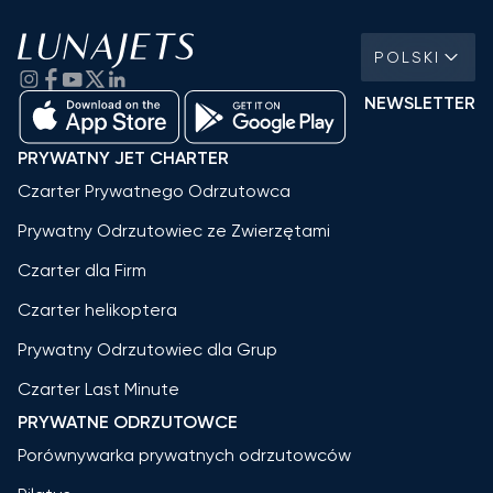
POLSKI
NEWSLETTER
PRYWATNY JET CHARTER
Czarter Prywatnego Odrzutowca
Prywatny Odrzutowiec ze Zwierzętami
Czarter dla Firm
Czarter helikoptera
Prywatny Odrzutowiec dla Grup
Czarter Last Minute
PRYWATNE ODRZUTOWCE
Porównywarka prywatnych odrzutowców