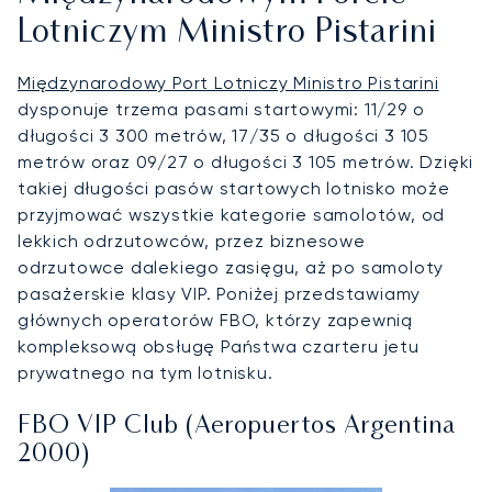
Lotniczym Ministro Pistarini
Międzynarodowy Port Lotniczy Ministro Pistarini
dysponuje trzema pasami startowymi: 11/29 o
długości 3 300 metrów, 17/35 o długości 3 105
metrów oraz 09/27 o długości 3 105 metrów. Dzięki
takiej długości pasów startowych lotnisko może
przyjmować wszystkie kategorie samolotów, od
lekkich odrzutowców, przez biznesowe
odrzutowce dalekiego zasięgu, aż po samoloty
pasażerskie klasy VIP. Poniżej przedstawiamy
głównych operatorów FBO, którzy zapewnią
kompleksową obsługę Państwa czarteru jetu
prywatnego na tym lotnisku.
FBO VIP Club (Aeropuertos Argentina
2000)