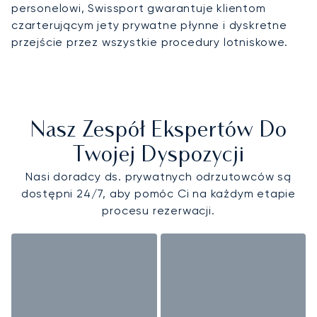
personelowi, Swissport gwarantuje klientom
czarterującym jety prywatne płynne i dyskretne
przejście przez wszystkie procedury lotniskowe.
Nasz Zespół Ekspertów Do
Twojej Dyspozycji
Nasi doradcy ds. prywatnych odrzutowców są
dostępni 24/7, aby pomóc Ci na każdym etapie
procesu rezerwacji.