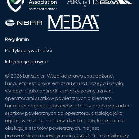
Regulamin
Polityka prywatności
Informacje prawne
© 2026 LunaJets. Wszelkie prawa zastrzeżone.
LunaJets jest brokerem czarteru lotniczego i działa
wyłącznie jako pośrednik między zewnętrznymi
operatorami statków powietrznych a klientem.
LunaJets organizuje przewóz lotniczy poprzez czarter
statków powietrznych od operatora, działając jako
agent, w imieniu i na rzecz klienta. LunaJets sam nie
obsługuje statków powietrznych, nie jest
przewoźnikiem umownym ani pośrednim i nie świadczy