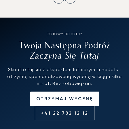
GOTOWY DO LOTU?
Twoja Następna Podróż
Zaczyna Się Tutaj
Skontaktuj się z ekspertem lotniczym LunaJets i
otrzymaj spersonalizowaną wycenę w ciągu kilku
minut. Bez zobowiązań.
OTRZYMAJ WYCENĘ
+41 22 782 12 12