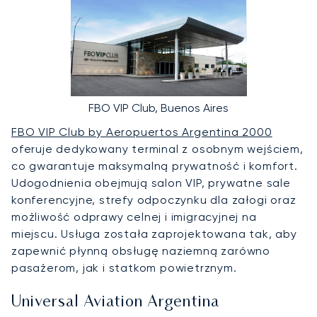
FBO VIP Club, Buenos Aires
FBO VIP Club by Aeropuertos Argentina 2000
oferuje dedykowany terminal z osobnym wejściem,
co gwarantuje maksymalną prywatność i komfort.
Udogodnienia obejmują salon VIP, prywatne sale
konferencyjne, strefy odpoczynku dla załogi oraz
możliwość odprawy celnej i imigracyjnej na
miejscu. Usługa została zaprojektowana tak, aby
zapewnić płynną obsługę naziemną zarówno
pasażerom, jak i statkom powietrznym.
Universal Aviation Argentina