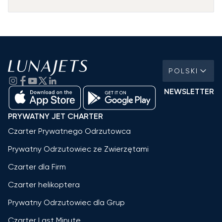
POLSKI
NEWSLETTER
PRYWATNY JET CHARTER
Czarter Prywatnego Odrzutowca
Prywatny Odrzutowiec ze Zwierzętami
Czarter dla Firm
Czarter helikoptera
Prywatny Odrzutowiec dla Grup
Czarter Last Minute