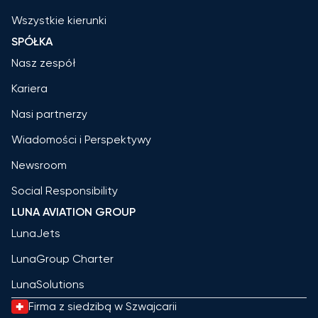
Wszystkie kierunki
SPÓŁKA
Nasz zespół
Kariera
Nasi partnerzy
Wiadomości i Perspektywy
Newsroom
Social Responsibility
LUNA AVIATION GROUP
LunaJets
LunaGroup Charter
LunaSolutions
Firma z siedzibą w Szwajcarii