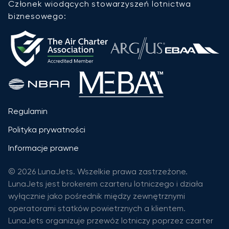
Członek wiodących stowarzyszeń lotnictwa
biznesowego:
Regulamin
Polityka prywatności
Informacje prawne
© 2026 LunaJets. Wszelkie prawa zastrzeżone.
LunaJets jest brokerem czarteru lotniczego i działa
wyłącznie jako pośrednik między zewnętrznymi
operatorami statków powietrznych a klientem.
LunaJets organizuje przewóz lotniczy poprzez czarter