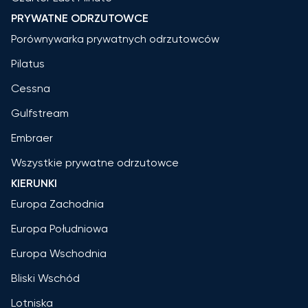
PRYWATNE ODRZUTOWCE
Porównywarka prywatnych odrzutowców
Pilatus
Cessna
Gulfstream
Embraer
Wszystkie prywatne odrzutowce
KIERUNKI
Europa Zachodnia
Europa Południowa
Europa Wschodnia
Bliski Wschód
Lotniska