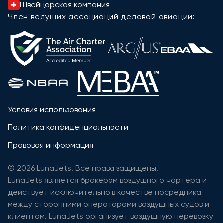
Швейцарская компания
Член ведущих ассоциаций деловой авиации:
Условия использования
Политика конфиденциальности
Правовая информация
© 2026 LunaJets. Все права защищены.
LunaJets является брокером воздушного чартера и
действует исключительно в качестве посредника
между сторонними операторами воздушных судов и
клиентом. LunaJets организует воздушную перевозку