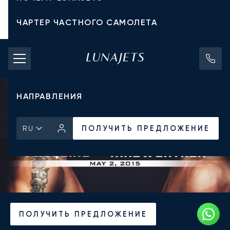
ЧАРТЕР ЧАСТНОГО САМОЛЕТА
СТОИМОСТЬ ЧАРТЕРА
ЧАСТНЫЕ САМОЛЕТЫ
НАПРАВЛЕНИЯ
ПОЛУЧИТЬ ПРЕДЛОЖЕНИЕ
RU
Главная
Новости и Инсайты
ПОЛУЧИТЬ ПРЕДЛОЖЕНИЕ