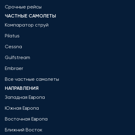
Срочные рейсы
ЧАСТНЫЕ САМОЛЕТЫ
Компаратор струй
Pilatus
Cessna
Gulfstream
Embraer
Все частные самолеты
НАПРАВЛЕНИЯ
Западная Европа
Южная Европа
Восточная Европа
Ближний Восток