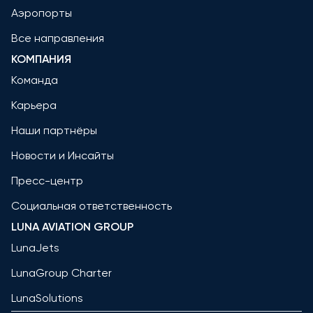
Аэропорты
Все направления
КОМПАНИЯ
Команда
Карьера
Наши партнёры
Новости и Инсайты
Пресс-центр
Социальная ответственность
LUNA AVIATION GROUP
LunaJets
LunaGroup Charter
LunaSolutions