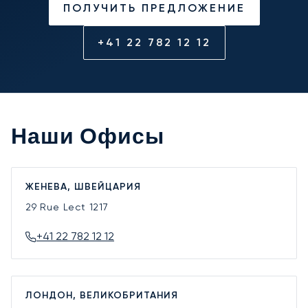
ПОЛУЧИТЬ ПРЕДЛОЖЕНИЕ
+41 22 782 12 12
Наши Офисы
ЖЕНЕВА, ШВЕЙЦАРИЯ
29 Rue Lect
1217
+41 22 782 12 12
ЛОНДОН, ВЕЛИКОБРИТАНИЯ