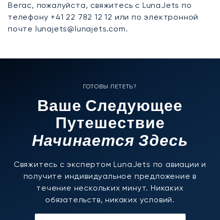
Вегас, пожалуйста, свяжитесь с LunaJets по
телефону +41 22 782 12 12 или по электронной
почте lunajets@lunajets.com.
ГОТОВЫ ЛЕТЕТЬ?
Ваше Следующее
Путешествие
Начинается Здесь
Свяжитесь с экспертом LunaJets по авиации и
получите индивидуальное предложение в
течение нескольких минут. Никаких
обязательств, никаких условий.