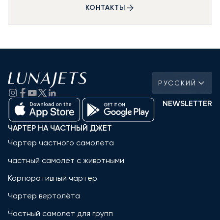
КОНТАКТЫ
РУССКИЙ
NEWSLETTER
ЧАРТЕР НА ЧАСТНЫЙ ДЖЕТ
Чартер частного самолета
частный самолет с животными
Корпоративный чартер
Чартер вертолёта
Частный самолет для групп