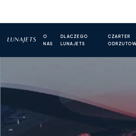
O
DLACZEGO
CZARTER
NAS
LUNAJETS
ODRZUTO