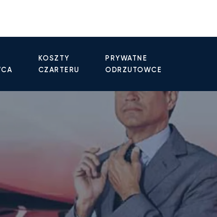
KOSZTY
PRYWATNE
WCA
CZARTERU
ODRZUTOWCE