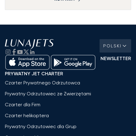
POLSKI
NEWSLETTER
PRYWATNY JET CHARTER
Czarter Prywatnego Odrzutowca
Prywatny Odrzutowiec ze Zwierzętami
Czarter dla Firm
Czarter helikoptera
Prywatny Odrzutowiec dla Grup