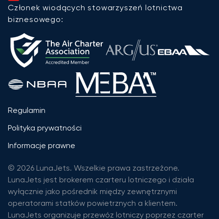
Członek wiodących stowarzyszeń lotnictwa
biznesowego:
Regulamin
Polityka prywatności
Informacje prawne
© 2026 LunaJets. Wszelkie prawa zastrzeżone.
LunaJets jest brokerem czarteru lotniczego i działa
wyłącznie jako pośrednik między zewnętrznymi
operatorami statków powietrznych a klientem.
LunaJets organizuje przewóz lotniczy poprzez czarter