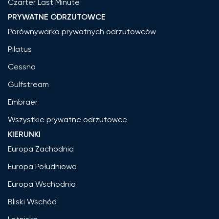
Czarter Last Minute
PRYWATNE ODRZUTOWCE
Porównywarka prywatnych odrzutowców
Pilatus
Cessna
Gulfstream
Embraer
Wszystkie prywatne odrzutowce
KIERUNKI
Europa Zachodnia
Europa Południowa
Europa Wschodnia
Bliski Wschód