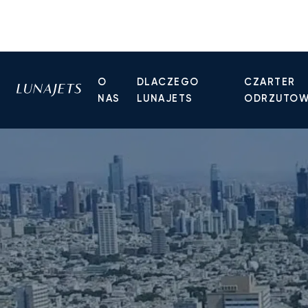
O
DLACZEGO
CZARTER
NAS
LUNAJETS
ODRZUTO