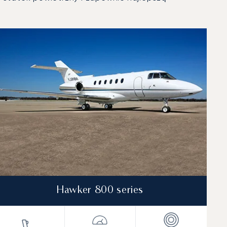
Hawker 800 series