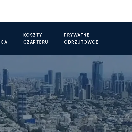
KOSZTY
PRYWATNE
WCA
CZARTERU
ODRZUTOWCE