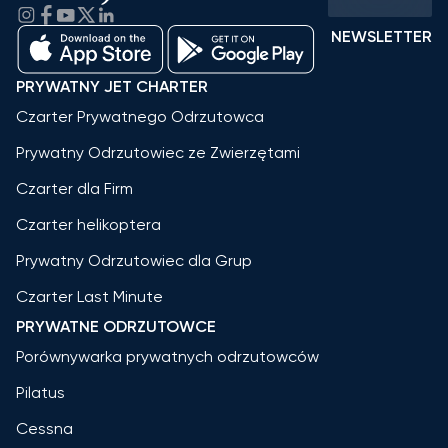
NEWSLETTER
PRYWATNY JET CHARTER
Czarter Prywatnego Odrzutowca
Prywatny Odrzutowiec ze Zwierzętami
Czarter dla Firm
Czarter helikoptera
Prywatny Odrzutowiec dla Grup
Czarter Last Minute
PRYWATNE ODRZUTOWCE
Porównywarka prywatnych odrzutowców
Pilatus
Cessna