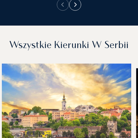
Wszystkie Kierunki W Serbii