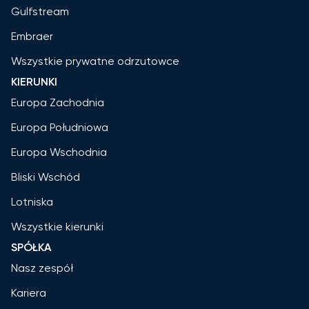
Gulfstream
Embraer
Wszystkie prywatne odrzutowce
KIERUNKI
Europa Zachodnia
Europa Południowa
Europa Wschodnia
Bliski Wschód
Lotniska
Wszystkie kierunki
SPÓŁKA
Nasz zespół
Kariera