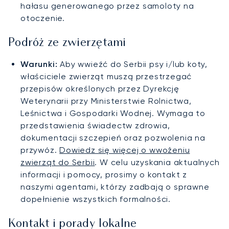
hałasu generowanego przez samoloty na
otoczenie.
Podróż ze zwierzętami
Warunki:
Aby wwieźć do Serbii psy i/lub koty,
właściciele zwierząt muszą przestrzegać
przepisów określonych przez Dyrekcję
Weterynarii przy Ministerstwie Rolnictwa,
Leśnictwa i Gospodarki Wodnej. Wymaga to
przedstawienia świadectw zdrowia,
dokumentacji szczepień oraz pozwolenia na
przywóz.
Dowiedz się więcej o wwożeniu
zwierząt do Serbii
. W celu uzyskania aktualnych
informacji i pomocy, prosimy o kontakt z
naszymi agentami, którzy zadbają o sprawne
dopełnienie wszystkich formalności.
Kontakt i porady lokalne