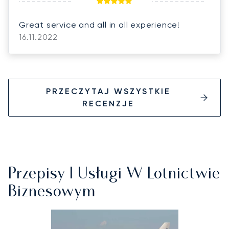
Great service and all in all experience!
16.11.2022
PRZECZYTAJ WSZYSTKIE
RECENZJE
Przepisy I Usługi W Lotnictwie
Biznesowym