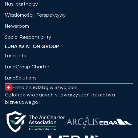
Nasi partnerzy
Wiadomości i Perspektywy
Newsroom
Social Responsibility
LUNA AVIATION GROUP
LunaJets
LunaGroup Charter
LunaSolutions
Firma z siedzibą w Szwajcarii
Członek wiodących stowarzyszeń lotnictwa
biznesowego: