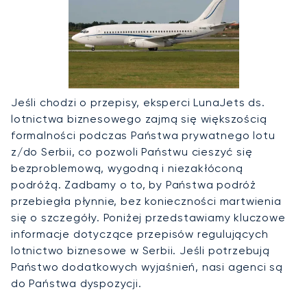
Jeśli chodzi o przepisy, eksperci LunaJets ds.
lotnictwa biznesowego zajmą się większością
formalności podczas Państwa prywatnego lotu
z/do Serbii, co pozwoli Państwu cieszyć się
bezproblemową, wygodną i niezakłóconą
podróżą. Zadbamy o to, by Państwa podróż
przebiegła płynnie, bez konieczności martwienia
się o szczegóły. Poniżej przedstawiamy kluczowe
informacje dotyczące przepisów regulujących
lotnictwo biznesowe w Serbii. Jeśli potrzebują
Państwo dodatkowych wyjaśnień, nasi agenci są
do Państwa dyspozycji.