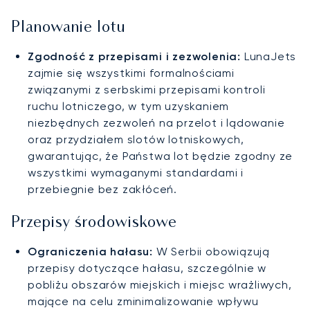
Planowanie lotu
Zgodność z przepisami i zezwolenia:
LunaJets
zajmie się wszystkimi formalnościami
związanymi z serbskimi przepisami kontroli
ruchu lotniczego, w tym uzyskaniem
niezbędnych zezwoleń na przelot i lądowanie
oraz przydziałem slotów lotniskowych,
gwarantując, że Państwa lot będzie zgodny ze
wszystkimi wymaganymi standardami i
przebiegnie bez zakłóceń.
Przepisy środowiskowe
Ograniczenia hałasu:
W Serbii obowiązują
przepisy dotyczące hałasu, szczególnie w
pobliżu obszarów miejskich i miejsc wrażliwych,
mające na celu zminimalizowanie wpływu