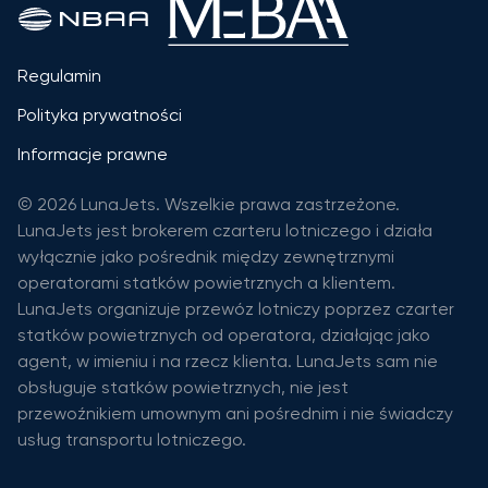
Regulamin
Polityka prywatności
Informacje prawne
© 2026 LunaJets. Wszelkie prawa zastrzeżone.
LunaJets jest brokerem czarteru lotniczego i działa
wyłącznie jako pośrednik między zewnętrznymi
operatorami statków powietrznych a klientem.
LunaJets organizuje przewóz lotniczy poprzez czarter
statków powietrznych od operatora, działając jako
agent, w imieniu i na rzecz klienta. LunaJets sam nie
obsługuje statków powietrznych, nie jest
przewoźnikiem umownym ani pośrednim i nie świadczy
usług transportu lotniczego.