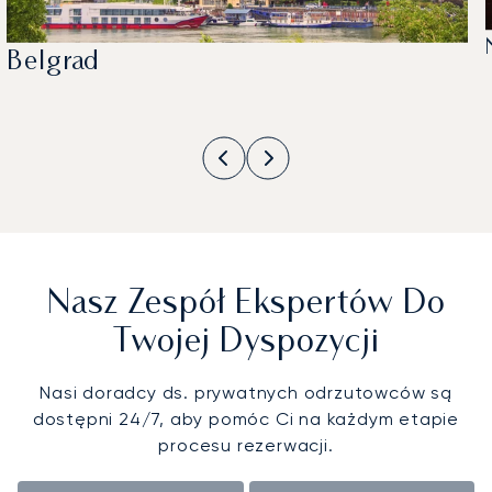
Belgrad
Nasz Zespół Ekspertów Do
Twojej Dyspozycji
Nasi doradcy ds. prywatnych odrzutowców są
dostępni 24/7, aby pomóc Ci na każdym etapie
procesu rezerwacji.