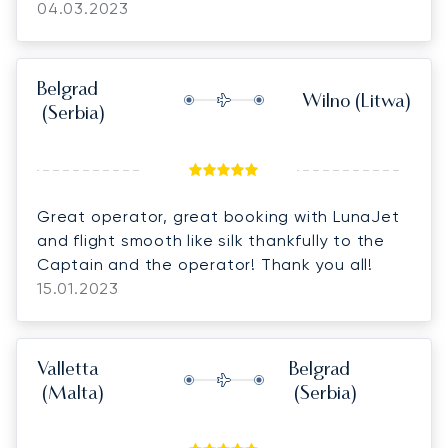
04.03.2023
Belgrad
Wilno
(Litwa)
(Serbia)
Great operator, great booking with LunaJet
and flight smooth like silk thankfully to the
Captain and the operator! Thank you all!
15.01.2023
Valletta
Belgrad
(Malta)
(Serbia)