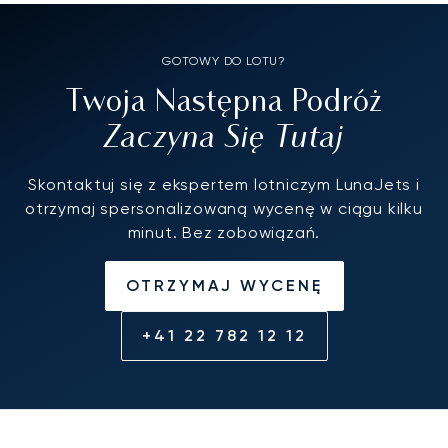
GOTOWY DO LOTU?
Twoja Następna Podróż
Zaczyna Się Tutaj
Skontaktuj się z ekspertem lotniczym LunaJets i
otrzymaj spersonalizowaną wycenę w ciągu kilku
minut. Bez zobowiązań.
OTRZYMAJ WYCENĘ
+41 22 782 12 12