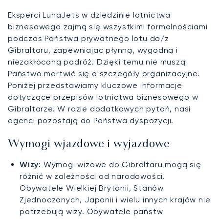
Eksperci LunaJets w dziedzinie lotnictwa
biznesowego zajmą się wszystkimi formalnościami
podczas Państwa prywatnego lotu do/z
Gibraltaru, zapewniając płynną, wygodną i
niezakłóconą podróż. Dzięki temu nie muszą
Państwo martwić się o szczegóły organizacyjne.
Poniżej przedstawiamy kluczowe informacje
dotyczące przepisów lotnictwa biznesowego w
Gibraltarze. W razie dodatkowych pytań, nasi
agenci pozostają do Państwa dyspozycji.
Wymogi wjazdowe i wyjazdowe
Wizy:
Wymogi wizowe do Gibraltaru mogą się
różnić w zależności od narodowości.
Obywatele Wielkiej Brytanii, Stanów
Zjednoczonych, Japonii i wielu innych krajów nie
potrzebują wizy. Obywatele państw