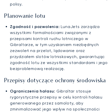
polisy.
Planowanie lotu
Zgodność i pozwolenia:
LunaJets zarządza
wszystkimi formalnościami związanymi z
przepisami kontroli ruchu lotniczego w
Gibraltarze, w tym uzyskaniem niezbędnych
zezwoleń na przelot, lądowanie oraz
przydziałem slotów lotniskowych, gwarantując
zgodność lotu ze wszystkimi standardami i jego
bezproblemową realizację.
Przepisy dotyczące ochrony środowiska
Ograniczenia hałasu:
Gibraltar stosuje
rygorystyczne przepisy w celu kontroli hałasu
generowanego przez samoloty, aby
zminimalizować jego wpływ na społeczności