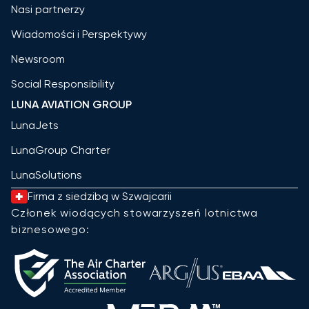
Nasi partnerzy
Wiadomości i Perspektywy
Newsroom
Social Responsibility
LUNA AVIATION GROUP
LunaJets
LunaGroup Charter
LunaSolutions
Firma z siedzibą w Szwajcarii
Członek wiodących stowarzyszeń lotnictwa
biznesowego: