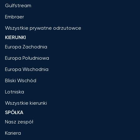
Gulfstream
Embraer
Wszystkie prywatne odrzutowce
KIERUNKI
Europa Zachodnia
Europa Południowa
Europa Wschodnia
Bliski Wschód
Lotniska
Wszystkie kierunki
SPÓŁKA
Nasz zespół
Kariera