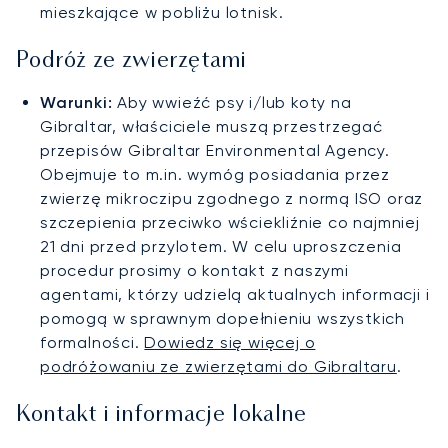
mieszkające w pobliżu lotnisk.
Podróż ze zwierzętami
Warunki:
Aby wwieźć psy i/lub koty na
Gibraltar, właściciele muszą przestrzegać
przepisów Gibraltar Environmental Agency.
Obejmuje to m.in. wymóg posiadania przez
zwierzę mikroczipu zgodnego z normą ISO oraz
szczepienia przeciwko wściekliźnie co najmniej
21 dni przed przylotem. W celu uproszczenia
procedur prosimy o kontakt z naszymi
agentami, którzy udzielą aktualnych informacji i
pomogą w sprawnym dopełnieniu wszystkich
formalności.
Dowiedz się więcej o
podróżowaniu ze zwierzętami do Gibraltaru
.
Kontakt i informacje lokalne