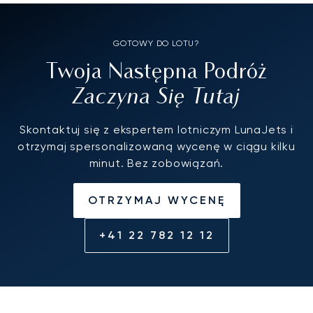
GOTOWY DO LOTU?
Twoja Następna Podróż
Zaczyna Się Tutaj
Skontaktuj się z ekspertem lotniczym LunaJets i
otrzymaj spersonalizowaną wycenę w ciągu kilku
minut. Bez zobowiązań.
OTRZYMAJ WYCENĘ
+41 22 782 12 12