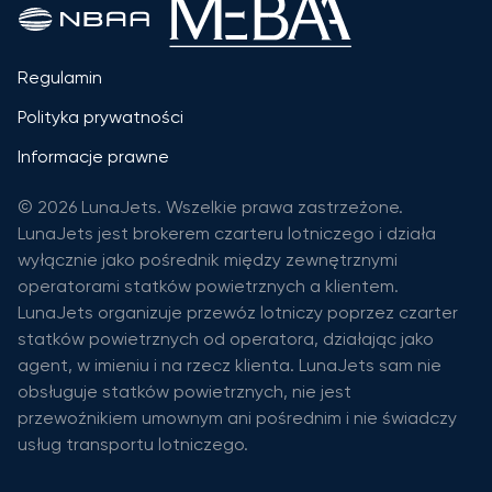
Regulamin
Polityka prywatności
Informacje prawne
© 2026 LunaJets. Wszelkie prawa zastrzeżone.
LunaJets jest brokerem czarteru lotniczego i działa
wyłącznie jako pośrednik między zewnętrznymi
operatorami statków powietrznych a klientem.
LunaJets organizuje przewóz lotniczy poprzez czarter
statków powietrznych od operatora, działając jako
agent, w imieniu i na rzecz klienta. LunaJets sam nie
obsługuje statków powietrznych, nie jest
przewoźnikiem umownym ani pośrednim i nie świadczy
usług transportu lotniczego.