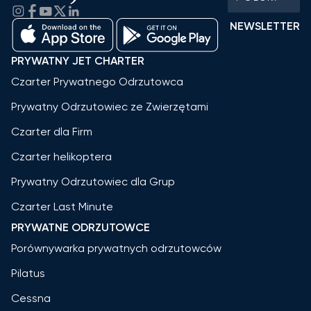
NEWSLETTER
PRYWATNY JET CHARTER
Czarter Prywatnego Odrzutowca
Prywatny Odrzutowiec ze Zwierzętami
Czarter dla Firm
Czarter helikoptera
Prywatny Odrzutowiec dla Grup
Czarter Last Minute
PRYWATNE ODRZUTOWCE
Porównywarka prywatnych odrzutowców
Pilatus
Cessna