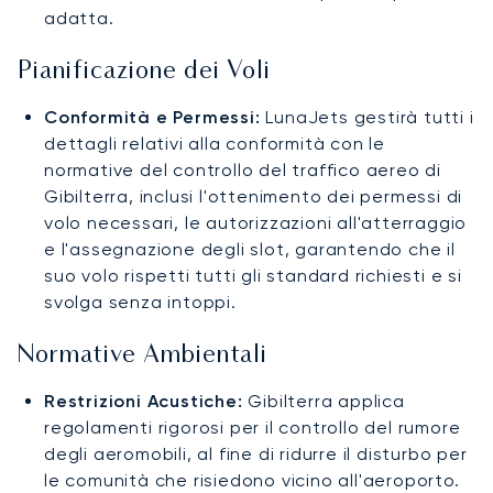
adatta.
Pianificazione dei Voli
Conformità e Permessi:
LunaJets gestirà tutti i
dettagli relativi alla conformità con le
normative del controllo del traffico aereo di
Gibilterra, inclusi l'ottenimento dei permessi di
volo necessari, le autorizzazioni all'atterraggio
e l'assegnazione degli slot, garantendo che il
suo volo rispetti tutti gli standard richiesti e si
svolga senza intoppi.
Normative Ambientali
Restrizioni Acustiche:
Gibilterra applica
regolamenti rigorosi per il controllo del rumore
degli aeromobili, al fine di ridurre il disturbo per
le comunità che risiedono vicino all'aeroporto.