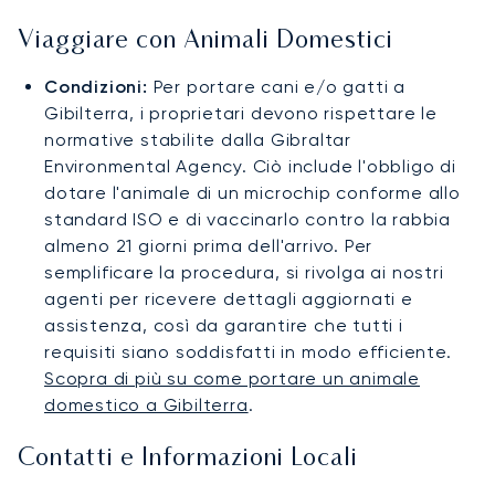
Viaggiare con Animali Domestici
Condizioni:
Per portare cani e/o gatti a
Gibilterra, i proprietari devono rispettare le
normative stabilite dalla Gibraltar
Environmental Agency. Ciò include l'obbligo di
dotare l'animale di un microchip conforme allo
standard ISO e di vaccinarlo contro la rabbia
almeno 21 giorni prima dell'arrivo. Per
semplificare la procedura, si rivolga ai nostri
agenti per ricevere dettagli aggiornati e
assistenza, così da garantire che tutti i
requisiti siano soddisfatti in modo efficiente.
Scopra di più su come portare un animale
domestico a Gibilterra
.
Contatti e Informazioni Locali