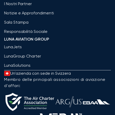
I Nostri Partner
Notizie e Approfondimenti
Sala Stampa
Responsabilità Sociale
LUNA AVIATION GROUP
LunaJets
LunaGroup Charter
LunaSolutions
Un'azienda con sede in Svizzera
Membro delle principali associazioni di aviazione
d'affari: