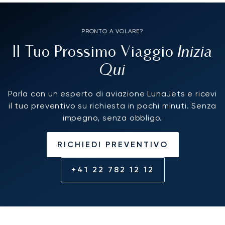
PRONTO A VOLARE?
Inizia
Il Tuo Prossimo Viaggio
Qui
Parla con un esperto di aviazione LunaJets e ricevi
il tuo preventivo su richiesta in pochi minuti. Senza
impegno, senza obbligo.
RICHIEDI PREVENTIVO
+41 22 782 12 12