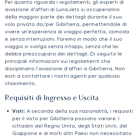
Per quanto riguarda i regolamenti, gli esperti di
aviazione d'affari di LunaJets si occuperanno
della maggior parte dei dettagli durante il suo
volo privato da/per Gibilterra, permettendole di
vivere un'esperienza di viaggio perfetta, comoda
e senza interruzioni. Faremo in modo che il suo
viaggio si svolga senza intoppi, senza che lei
debba preoccuparsi dei dettagli. Di seguito le
principali informazioni sui regolamenti che
disciplinano l'aviazione d'affari a Gibilterra. Non
esiti a contattare i nostri agenti per qualsiasi
chiarimento.
Requisiti di Ingresso e Uscita
Visti:
A seconda della sua nazionalità, i requisiti
per il visto per Gibilterra possono variare. I
cittadini del Regno Unito, degli Stati Uniti, del
Giappone e di molti altri Paesi non necessitano