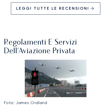
LEGGI TUTTE LE RECENSIONI
Regolamenti E Servizi
Dell'Aviazione Privata
Foto: James Cridland