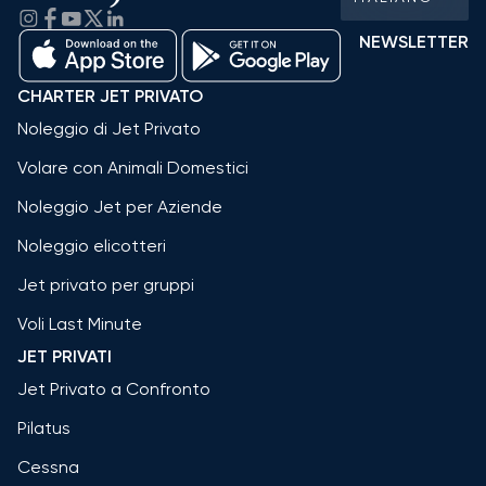
NEWSLETTER
CHARTER JET PRIVATO
Noleggio di Jet Privato
Volare con Animali Domestici
Noleggio Jet per Aziende
Noleggio elicotteri
Jet privato per gruppi
Voli Last Minute
JET PRIVATI
Jet Privato a Confronto
Pilatus
Cessna