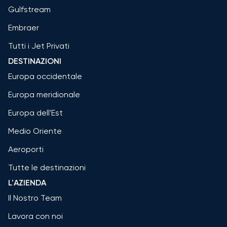
Gulfstream
Embraer
Tutti i Jet Privati
DESTINAZIONI
Europa occidentale
Europa meridionale
Europa dell'Est
Medio Oriente
Aeroporti
Tutte le destinazioni
L'AZIENDA
Il Nostro Team
Lavora con noi