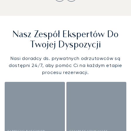
Nasz Zespół Ekspertów Do
Twojej Dyspozycji
Nasi doradcy ds. prywatnych odrzutowców są
dostępni 24/7, aby pomóc Ci na każdym etapie
procesu rezerwacji.