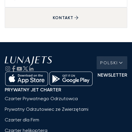
KONTAKT
POLSKI
NEWSLETTER
PRYWATNY JET CHARTER
Czarter Prywatnego Odrzutowca
Prywatny Odrzutowiec ze Zwierzętami
Czarter dla Firm
Czarter helikoptera