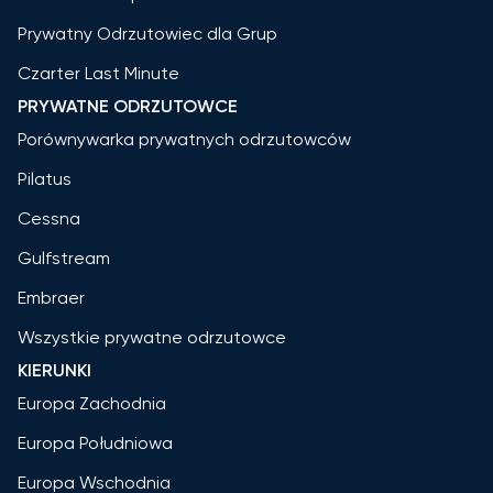
Prywatny Odrzutowiec dla Grup
Czarter Last Minute
PRYWATNE ODRZUTOWCE
Porównywarka prywatnych odrzutowców
Pilatus
Cessna
Gulfstream
Embraer
Wszystkie prywatne odrzutowce
KIERUNKI
Europa Zachodnia
Europa Południowa
Europa Wschodnia