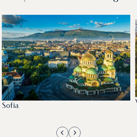
Sofia