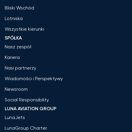
Bliski Wschód
Lotniska
Wszystkie kierunki
SPÓŁKA
Nasz zespół
Kariera
Nasi partnerzy
Wiadomości i Perspektywy
Newsroom
Social Responsibility
LUNA AVIATION GROUP
LunaJets
LunaGroup Charter