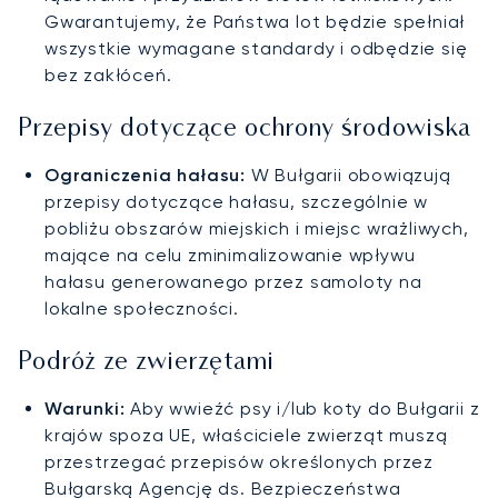
Gwarantujemy, że Państwa lot będzie spełniał
wszystkie wymagane standardy i odbędzie się
bez zakłóceń.
Przepisy dotyczące ochrony środowiska
Ograniczenia hałasu:
W Bułgarii obowiązują
przepisy dotyczące hałasu, szczególnie w
pobliżu obszarów miejskich i miejsc wrażliwych,
mające na celu zminimalizowanie wpływu
hałasu generowanego przez samoloty na
lokalne społeczności.
Podróż ze zwierzętami
Warunki:
Aby wwieźć psy i/lub koty do Bułgarii z
krajów spoza UE, właściciele zwierząt muszą
przestrzegać przepisów określonych przez
Bułgarską Agencję ds. Bezpieczeństwa