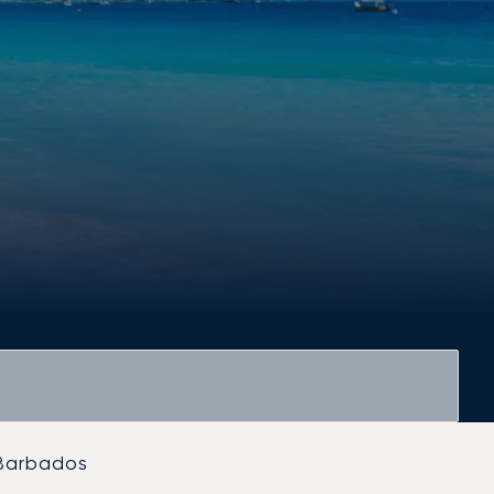
Barbados