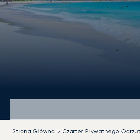
Strona Główna
Czarter Prywatnego Odrz