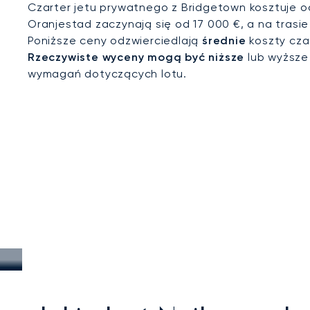
Czarter jetu prywatnego z Bridgetown kosztuje o
Oranjestad zaczynają się od 17 000 €, a na trasi
Poniższe ceny odzwierciedlają
średnie
koszty cza
Rzeczywiste wyceny mogą być niższe
lub wyższe
wymagań dotyczących lotu.