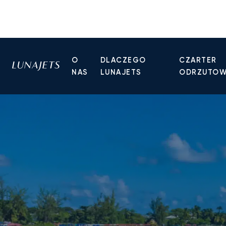
O
DLACZEGO
CZARTER
NAS
LUNAJETS
ODRZUTO