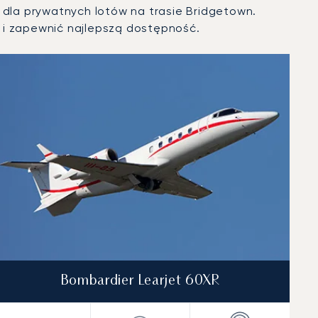
 dla prywatnych lotów na trasie Bridgetown.
i zapewnić najlepszą dostępność.
Bombardier Learjet 60XR