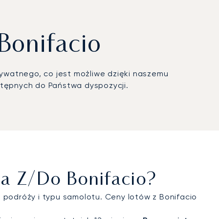
Bonifacio
prywatnego, co jest możliwe dzięki naszemu
tępnych do Państwa dyspozycji.
ca Z/do Bonifacio?
 podróży i typu samolotu. Ceny lotów z Bonifacio