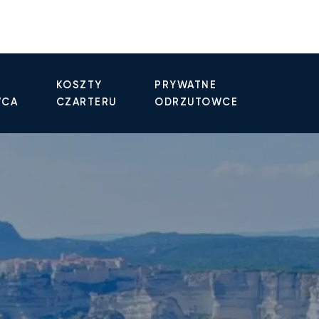
KOSZTY
PRYWATNE
WCA
CZARTERU
ODRZUTOWCE