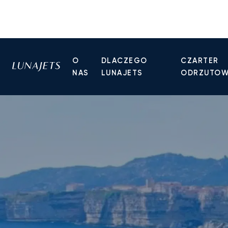
O
DLACZEGO
CZARTER
NAS
LUNAJETS
ODRZUTO