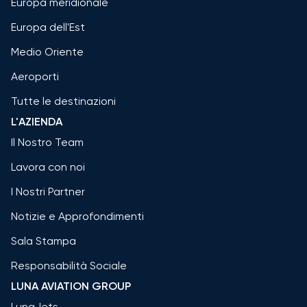
Europa meridionale
Europa dell'Est
Medio Oriente
Aeroporti
Tutte le destinazioni
L'AZIENDA
Il Nostro Team
Lavora con noi
I Nostri Partner
Notizie e Approfondimenti
Sala Stampa
Responsabilità Sociale
LUNA AVIATION GROUP
LunaJets