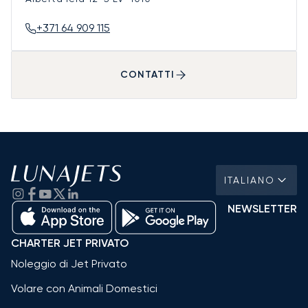
+371 64 909 115
CONTATTI
ITALIANO
NEWSLETTER
CHARTER JET PRIVATO
Noleggio di Jet Privato
Volare con Animali Domestici