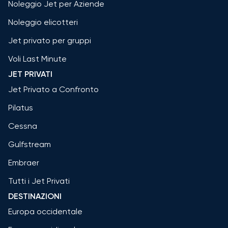
Noleggio Jet per Aziende
Noleggio elicotteri
Jet privato per gruppi
Voli Last Minute
JET PRIVATI
Jet Privato a Confronto
Pilatus
Cessna
Gulfstream
Embraer
Tutti i Jet Privati
DESTINAZIONI
Europa occidentale