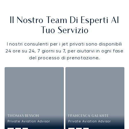
Il Nostro Team Di Esperti Al
Tuo Servizio
I nostri consulenti per i jet privati sono disponibili
24 ore su 24, 7 giorni su 7, per aiutarvi in ogni fase
del processo di prenotazione.
THOMAS BESSON
FRANCESCA GALANTE
Private Aviation Advisor
Private Aviation Advisor