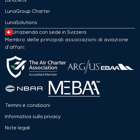
LunaGroup Charter
LunaSolutions
Un'azienda con sede in Svizzera
Membro delle principali associazioni di aviazione
d'affari:
Termini e condizioni
Informativa sulla privacy
Note legali