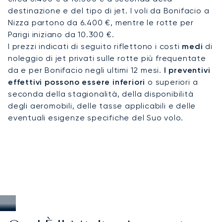
destinazione e del tipo di jet. I voli da Bonifacio a
Nizza partono da 6.400 €, mentre le rotte per
Parigi iniziano da 10.300 €.
I prezzi indicati di seguito riflettono i costi
medi
di
noleggio di jet privati sulle rotte più frequentate
da e per Bonifacio negli ultimi 12 mesi.
I preventivi
effettivi possono essere inferiori
o superiori a
seconda della stagionalità, della disponibilità
degli aeromobili, delle tasse applicabili e delle
eventuali esigenze specifiche del Suo volo.