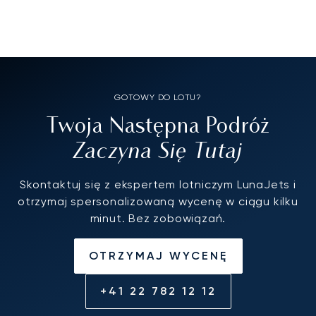
GOTOWY DO LOTU?
Twoja Następna Podróż
Zaczyna Się Tutaj
Skontaktuj się z ekspertem lotniczym LunaJets i
otrzymaj spersonalizowaną wycenę w ciągu kilku
minut. Bez zobowiązań.
OTRZYMAJ WYCENĘ
+41 22 782 12 12