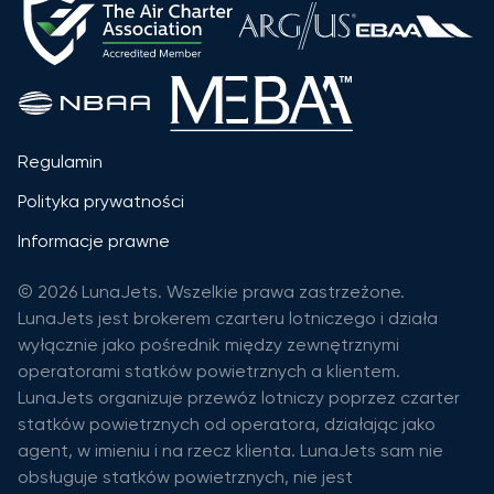
Regulamin
Polityka prywatności
Informacje prawne
© 2026 LunaJets. Wszelkie prawa zastrzeżone.
LunaJets jest brokerem czarteru lotniczego i działa
wyłącznie jako pośrednik między zewnętrznymi
operatorami statków powietrznych a klientem.
LunaJets organizuje przewóz lotniczy poprzez czarter
statków powietrznych od operatora, działając jako
agent, w imieniu i na rzecz klienta. LunaJets sam nie
obsługuje statków powietrznych, nie jest