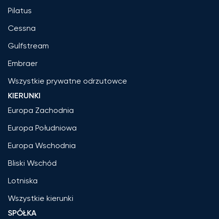
Pilatus
Cessna
Gulfstream
Embraer
Wszystkie prywatne odrzutowce
KIERUNKI
Europa Zachodnia
Europa Południowa
Europa Wschodnia
Bliski Wschód
Lotniska
Wszystkie kierunki
SPÓŁKA