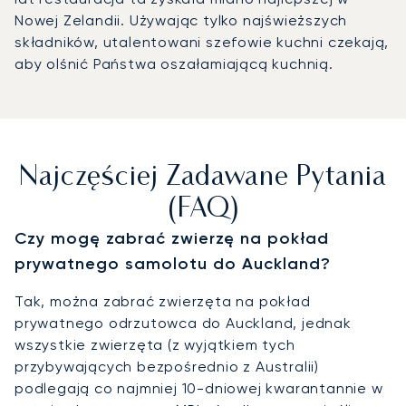
Nowej Zelandii. Używając tylko najświeższych
składników, utalentowani szefowie kuchni czekają,
aby olśnić Państwa oszałamiającą kuchnią.
Najczęściej Zadawane Pytania
(FAQ)
Czy mogę zabrać zwierzę na pokład
prywatnego samolotu do Auckland?
Tak, można zabrać zwierzęta na pokład
prywatnego odrzutowca do Auckland, jednak
wszystkie zwierzęta (z wyjątkiem tych
przybywających bezpośrednio z Australii)
podlegają co najmniej 10-dniowej kwarantannie w