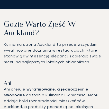
Gdzie Warto Zjeść W
Auckland?
Kulinarna strona Auckland to przede wszystkim
wyrafinowane doznania w restauracjach, które
stanowią kwintesencję elegancji i opierają swoje
menu na najlepszych lokalnych składnikach.
Ahi
Ahi
oferuje
wyrafinowane, a jednocześnie
swobodne
doznania kulinarne i winiarskie. Menu
oddaje hołd różnorodności mieszkańców
Auckland, a produkty pochodzą od lokalnych