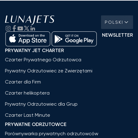
POLSKI
NEWSLETTER
PRYWATNY JET CHARTER
Czarter Prywatnego Odrzutowca
Prywatny Odrzutowiec ze Zwierzętami
Czarter dla Firm
Czarter helikoptera
Prywatny Odrzutowiec dla Grup
Czarter Last Minute
PRYWATNE ODRZUTOWCE
Porównywarka prywatnych odrzutowców