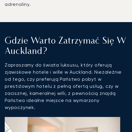
adrenaliny.
Gdzie Warto Zatrzymać Się W
Auckland?
Zapraszamy do świata luksusu, który oferują
zjawiskowe hotele i wille w Auckland. Niezależnie
od tego, czy preferują Państwo pobyt w
prestiżowym hotelu z pełną ofertą usług, czy w
zacisznej, kameralnej willi, z pewnością znajdą
Państwo idealne miejsce na wymarzony
wypoczynek.