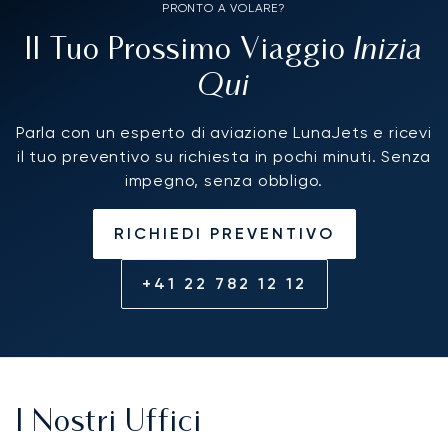
PRONTO A VOLARE?
Inizia
Il Tuo Prossimo Viaggio
Qui
Parla con un esperto di aviazione LunaJets e ricevi
il tuo preventivo su richiesta in pochi minuti. Senza
impegno, senza obbligo.
RICHIEDI PREVENTIVO
+41 22 782 12 12
I Nostri Uffici