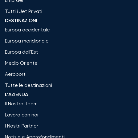
Embraer
Tutti i Jet Privati
DESTINAZIONI
Europa occidentale
Europa meridionale
Europa dell'Est
Medio Oriente
Aeroporti
Tutte le destinazioni
L'AZIENDA
Il Nostro Team
Lavora con noi
I Nostri Partner
Notizie e Approfondimenti