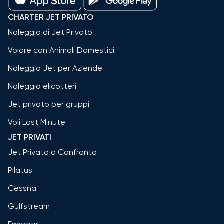
CHARTER JET PRIVATO
Noleggio di Jet Privato
Volare con Animali Domestici
Noleggio Jet per Aziende
Noleggio elicotteri
Jet privato per gruppi
Voli Last Minute
JET PRIVATI
Jet Privato a Confronto
Pilatus
Cessna
Gulfstream