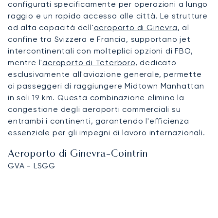
configurati specificamente per operazioni a lungo
raggio e un rapido accesso alle città. Le strutture
ad alta capacità dell'
aeroporto di Ginevra
, al
confine tra Svizzera e Francia, supportano jet
intercontinentali con molteplici opzioni di FBO,
mentre l'
aeroporto di Teterboro
, dedicato
esclusivamente all'aviazione generale, permette
ai passeggeri di raggiungere Midtown Manhattan
in soli 19 km. Questa combinazione elimina la
congestione degli aeroporti commerciali su
entrambi i continenti, garantendo l'efficienza
essenziale per gli impegni di lavoro internazionali.
Aeroporto di Ginevra-Cointrin
GVA - LSGG