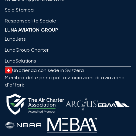
Sala Stampa
Responsabilità Sociale
LUNA AVIATION GROUP
LunaJets
LunaGroup Charter
LunaSolutions
Un'azienda con sede in Svizzera
Membro delle principali associazioni di aviazione
d'affari: