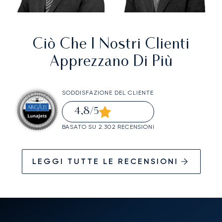
Ciò Che I Nostri Clienti
Apprezzano Di Più
SODDISFAZIONE DEL CLIENTE
4,8
/5
BASATO SU 2.302 RECENSIONI
LEGGI TUTTE LE RECENSIONI