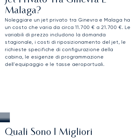
Jet Privato Tra Ginevra E
Malaga?
Noleggiare un jet privato tra Ginevra e Malaga ha
un costo che varia da circa 11.700 € a 21.700 €. Le
variabili di prezzo includono la domanda
stagionale, i costi di riposizionamento del jet, le
richieste specifiche di configurazione della
cabina, le esigenze di programmazione
dell'equipaggio e le tasse aeroportuali.
Quali Sono I Migliori