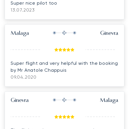
Super nice pilot too
13.07.2023
Malaga
Ginevra
Super flight and very helpful with the booking
by Mr Anatole Chappuis
09.04.2020
Ginevra
Malaga