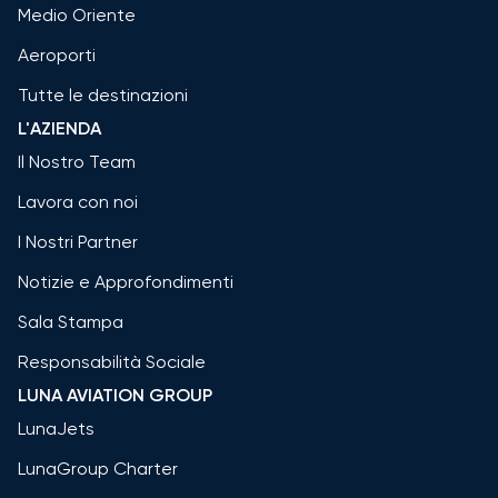
Medio Oriente
Aeroporti
Tutte le destinazioni
L'AZIENDA
Il Nostro Team
Lavora con noi
I Nostri Partner
Notizie e Approfondimenti
Sala Stampa
Responsabilità Sociale
LUNA AVIATION GROUP
LunaJets
LunaGroup Charter