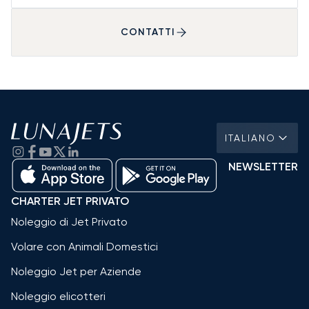
CONTATTI
ITALIANO
NEWSLETTER
CHARTER JET PRIVATO
Noleggio di Jet Privato
Volare con Animali Domestici
Noleggio Jet per Aziende
Noleggio elicotteri