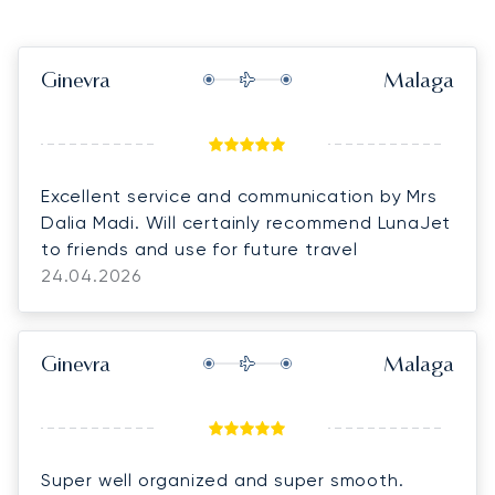
Ginevra
Malaga
Excellent service and communication by Mrs
Dalia Madi. Will certainly recommend LunaJet
to friends and use for future travel
24.04.2026
Ginevra
Malaga
Super well organized and super smooth.