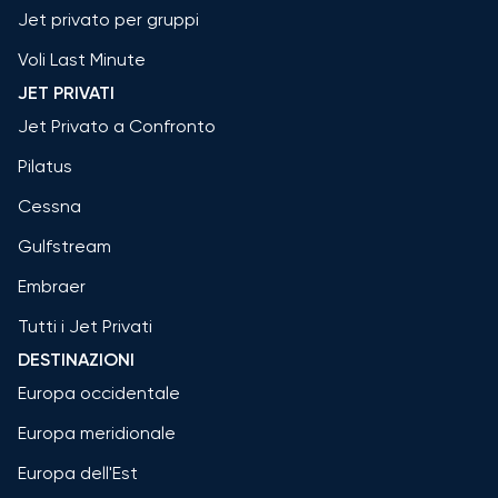
Jet privato per gruppi
Voli Last Minute
JET PRIVATI
Jet Privato a Confronto
Pilatus
Cessna
Gulfstream
Embraer
Tutti i Jet Privati
DESTINAZIONI
Europa occidentale
Europa meridionale
Europa dell'Est