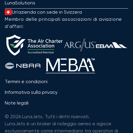
LunaSolutions
Un'azienda con sede in Svizzera
Membro delle principali associazioni di aviazione
d'affari:
Termini e condizioni
Informativa sulla privacy
Note legali
© 2026 LunaJets. Tutti i diritti riservati.
LunaJets è un broker di noleggio aereo e agisce
esclusivamente come intermediario tra operatori di