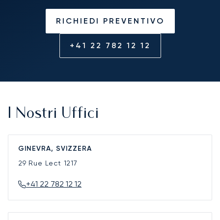
RICHIEDI PREVENTIVO
+41 22 782 12 12
I Nostri Uffici
GINEVRA, SVIZZERA
29 Rue Lect
1217
+41 22 782 12 12