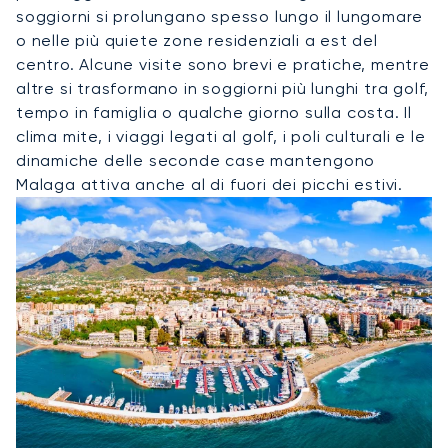
soggiorni si prolungano spesso lungo il lungomare
o nelle più quiete zone residenziali a est del
centro. Alcune visite sono brevi e pratiche, mentre
altre si trasformano in soggiorni più lunghi tra golf,
tempo in famiglia o qualche giorno sulla costa. Il
clima mite, i viaggi legati al golf, i poli culturali e le
dinamiche delle seconde case mantengono
Malaga attiva anche al di fuori dei picchi estivi.