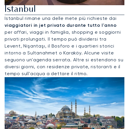
Istanbul
Istanbul rimane una delle mete più richieste dai
viaggiatori in jet privato durante tutto l'anno
per affari, viaggi in famiglia, shopping e soggiorni
privati prolungati. Il tempo può dividersi tra
Levent, Nişantaşı, il Bosforo e i quartieri storici
intorno a Sultanahmet o Karaköy. Alcune visite
seguono un'agenda serrata. Altre si estendono su
diversi giorni, con residenze private, ristoranti e il
tempo sull'acqua a dettare il ritmo.