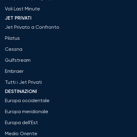
Voli Last Minute
JET PRIVATI
Jet Privato a Confronto
Pilatus
Cessna
Gulfstream
Embraer
Tutti i Jet Privati
DESTINAZIONI
Europa occidentale
Europa meridionale
Europa dell'Est
Medio Oriente