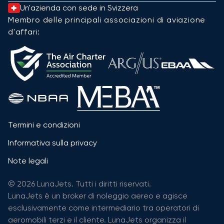
Un'azienda con sede in Svizzera
Membro delle principali associazioni di aviazione
d'affari:
Termini e condizioni
Informativa sulla privacy
Note legali
© 2026 LunaJets. Tutti i diritti riservati.
LunaJets è un broker di noleggio aereo e agisce
esclusivamente come intermediario tra operatori di
aeromobili terzi e il cliente. LunaJets organizza il