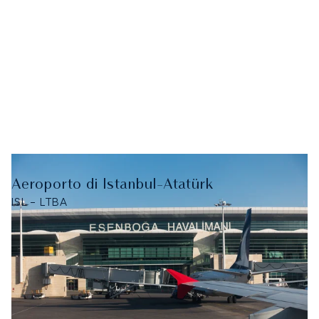
Aeroporto di Istanbul-Atatürk
ISL - LTBA