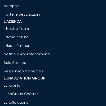
Aeroporti
Tutte le destinazioni
L'AZIENDA
Il Nostro Team
Lavora con noi
I Nostri Partner
Notizie e Approfondimenti
Sala Stampa
Responsabilità Sociale
LUNA AVIATION GROUP
LunaJets
LunaGroup Charter
LunaSolutions