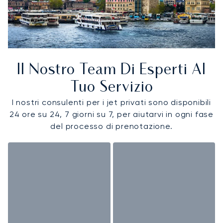
Il Nostro Team Di Esperti Al
Tuo Servizio
I nostri consulenti per i jet privati sono disponibili
24 ore su 24, 7 giorni su 7, per aiutarvi in ogni fase
del processo di prenotazione.