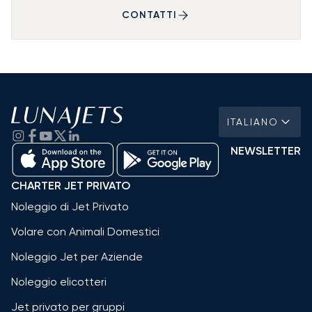
CONTATTI
ITALIANO
NEWSLETTER
CHARTER JET PRIVATO
Noleggio di Jet Privato
Volare con Animali Domestici
Noleggio Jet per Aziende
Noleggio elicotteri
Jet privato per gruppi