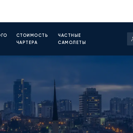
ОГО
СТОИМОСТЬ
ЧАСТНЫЕ
ЧАРТЕРА
САМОЛЕТЫ