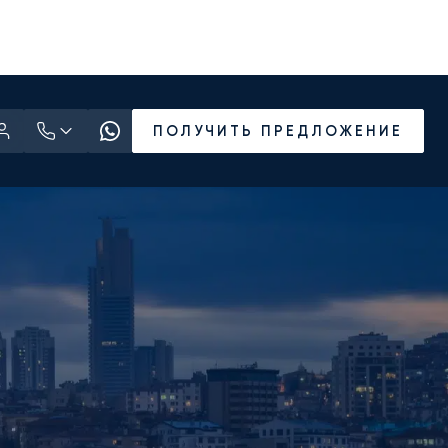
ПОЛУЧИТЬ ПРЕДЛОЖЕНИЕ