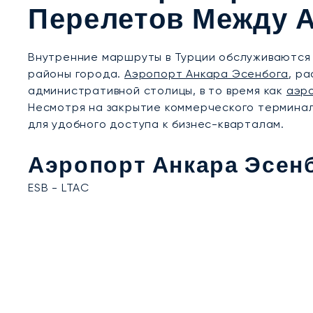
Перелетов Между 
Внутренние маршруты в Турции обслуживаются
районы города.
Аэропорт Анкара Эсенбога
, р
административной столицы, в то время как
аэр
Несмотря на закрытие коммерческого терминал
для удобного доступа к бизнес-кварталам.
Аэропорт Анкара Эсен
ESB - LTAC