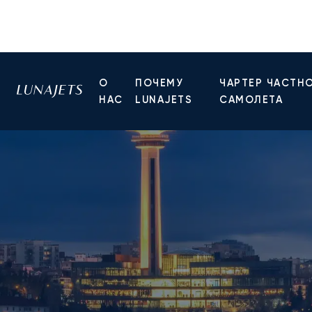
О
ПОЧЕМУ
ЧАРТЕР ЧАСТН
НАС
LUNAJETS
САМОЛЕТА