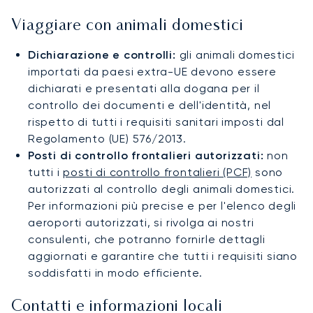
Viaggiare con animali domestici
Dichiarazione e controlli:
gli animali domestici
importati da paesi extra-UE devono essere
dichiarati e presentati alla dogana per il
controllo dei documenti e dell'identità, nel
rispetto di tutti i requisiti sanitari imposti dal
Regolamento (UE) 576/2013.
Posti di controllo frontalieri autorizzati:
non
tutti i
posti di controllo frontalieri (PCF)
sono
autorizzati al controllo degli animali domestici.
Per informazioni più precise e per l'elenco degli
aeroporti autorizzati, si rivolga ai nostri
consulenti, che potranno fornirle dettagli
aggiornati e garantire che tutti i requisiti siano
soddisfatti in modo efficiente.
Contatti e informazioni locali