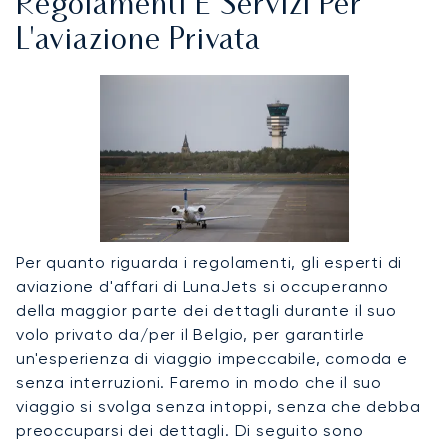
Regolamenti E Servizi Per
L'aviazione Privata
Per quanto riguarda i regolamenti, gli esperti di
aviazione d'affari di LunaJets si occuperanno
della maggior parte dei dettagli durante il suo
volo privato da/per il Belgio, per garantirle
un'esperienza di viaggio impeccabile, comoda e
senza interruzioni. Faremo in modo che il suo
viaggio si svolga senza intoppi, senza che debba
preoccuparsi dei dettagli. Di seguito sono