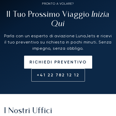
PRONTO A VOLARE?
Inizia
Il Tuo Prossimo Viaggio
Qui
Parla con un esperto di aviazione LunaJets e ricevi
il tuo preventivo su richiesta in pochi minuti. Senza
impegno, senza obbligo.
RICHIEDI PREVENTIVO
+41 22 782 12 12
I Nostri Uffici