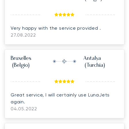
Very happy with the service provided .
27.08.2022
Bruxelles
Antalya
(Belgio)
(Turchia)
Great service, I will certainly use LunaJets
again.
04.05.2022