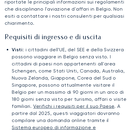
riportate le principali informazioni sui regolamenti
che disciplinano l'aviazione d'affari in Belgio. Non
esiti a contattare i nostri consulenti per qualsiasi
chiarimento.
Requisiti di ingresso e di uscita
Visti
: i cittadini dell'UE, del SEE e della Svizzera
possono viaggiare in Belgio senza visto. I
cittadini di paesi non appartenenti all'area
Schengen, come Stati Uniti, Canada, Australia,
Nuova Zelanda, Giappone, Corea del Sud o
Singapore, possono attualmente visitare il
Belgio per un massimo di 90 giorni in un arco di
180 giorni senza visto per turismo, affari o visite
familiari.
Verifichi i requisiti per il suo Paese
. A
partire dal 2025, questi viaggiatori dovranno
compilare una domanda online tramite il
Sistema europeo di informazione e