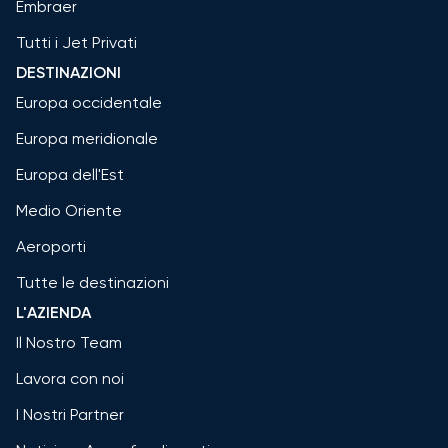
Embraer
Tutti i Jet Privati
DESTINAZIONI
Europa occidentale
Europa meridionale
Europa dell'Est
Medio Oriente
Aeroporti
Tutte le destinazioni
L'AZIENDA
Il Nostro Team
Lavora con noi
I Nostri Partner