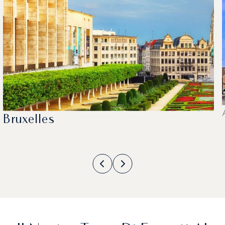
Bruxelles