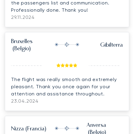
the passengers list and communication.
Professionally done. Thank you!
29.11.2024
Bruxelles
Gibilterra
(Belgio)
The flight was really smooth and extremely
pleasant. Thank you once again for your
attention and assistance throughout.
23.04.2024
Anversa
Nizza
(Francia)
(Belgio)