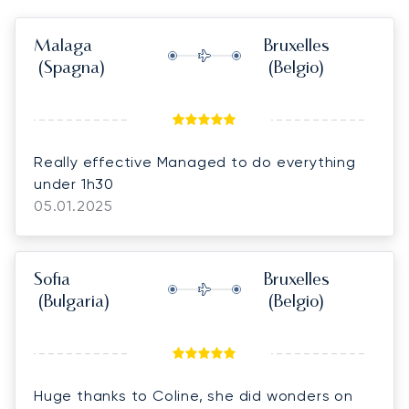
Malaga
Bruxelles
(Spagna)
(Belgio)
Really effective Managed to do everything
under 1h30
05.01.2025
Sofia
Bruxelles
(Bulgaria)
(Belgio)
Huge thanks to Coline, she did wonders on