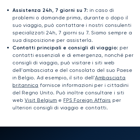
Assistenza 24h, 7 giorni su 7:
in caso di
problemi o domande prima, durante o dopo il
suo viaggio, può contattare i nostri consulenti
specializzati 24h, 7 giorni su 7. Siamo sempre a
sua disposizione per assisterla.
Contatti principali e consigli di viaggio:
per
contatti essenziali e di emergenza, nonché per
consigli di viaggio, può visitare i siti web
dell'ambasciata e del consolato del suo Paese
in Belgio. Ad esempio, il sito dell'
Ambasciata
britannica
fornisce informazioni per i cittadini
del Regno Unito. Può inoltre consultare i siti
web
Visit Belgium
e
FPS Foreign Affairs
per
ulteriori consigli di viaggio e contatti.