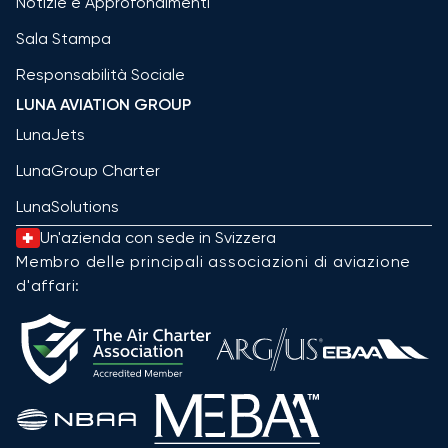
Notizie e Approfondimenti
Sala Stampa
Responsabilità Sociale
LUNA AVIATION GROUP
LunaJets
LunaGroup Charter
LunaSolutions
Un'azienda con sede in Svizzera
Membro delle principali associazioni di aviazione
d'affari: