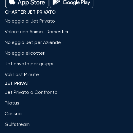
CHARTER JET PRIVATO
Noleggio di Jet Privato
Volare con Animali Domestici
Noleggio Jet per Aziende
Noleggio elicotteri
Jet privato per gruppi
Voli Last Minute
JET PRIVATI
Jet Privato a Confronto
Pilatus
Cessna
Gulfstream