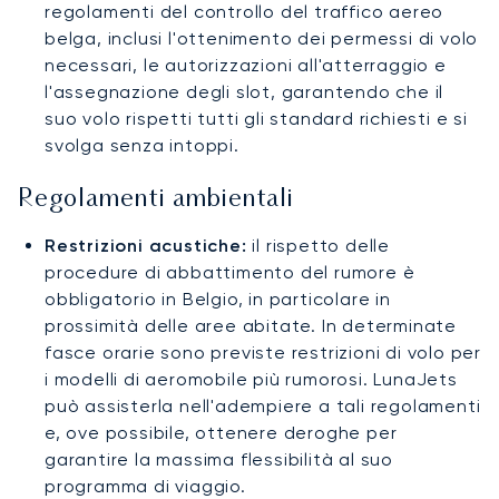
regolamenti del controllo del traffico aereo
belga, inclusi l'ottenimento dei permessi di volo
necessari, le autorizzazioni all'atterraggio e
l'assegnazione degli slot, garantendo che il
suo volo rispetti tutti gli standard richiesti e si
svolga senza intoppi.
Regolamenti ambientali
Restrizioni acustiche:
il rispetto delle
procedure di abbattimento del rumore è
obbligatorio in Belgio, in particolare in
prossimità delle aree abitate. In determinate
fasce orarie sono previste restrizioni di volo per
i modelli di aeromobile più rumorosi. LunaJets
può assisterla nell'adempiere a tali regolamenti
e, ove possibile, ottenere deroghe per
garantire la massima flessibilità al suo
programma di viaggio.