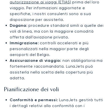
autorizzazione ai viaggi (ETIAS)
prima del loro
viaggio. Per informazioni aggiornate e
specifiche, i nostri consulenti sono a sua
disposizione per assisterla.
Dogana:
procedure standard simili a quelle dei
voli di linea, ma con la maggiore comodità
offerta dall'aviazione privata.
Immigrazione:
controlli accelerati e più
personalizzati nella maggior parte degli
aeroporti del Belgio.
Assicurazione di viaggio:
non obbligatoria ma
fortemente raccomandata. LunaJets può
assisterla nella scelta della copertura più
adatta.
Pianificazione dei voli
Conformità e permessi:
LunaJets gestirà tutti
i dettagli relativi alla conformità con i