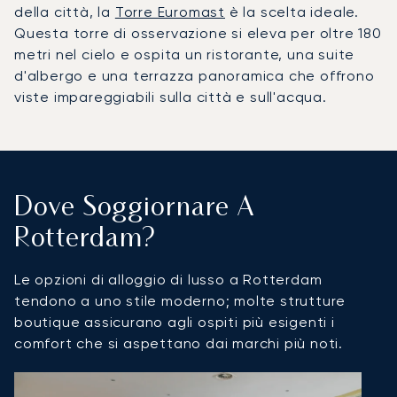
della città, la
Torre Euromast
è la scelta ideale.
Questa torre di osservazione si eleva per oltre 180
metri nel cielo e ospita un ristorante, una suite
d'albergo e una terrazza panoramica che offrono
viste impareggiabili sulla città e sull'acqua.
Dove Soggiornare A
Rotterdam?
Le opzioni di alloggio di lusso a Rotterdam
tendono a uno stile moderno; molte strutture
boutique assicurano agli ospiti più esigenti i
comfort che si aspettano dai marchi più noti.