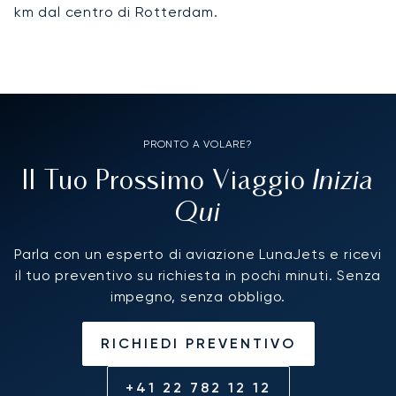
km dal centro di Rotterdam.
PRONTO A VOLARE?
Inizia
Il Tuo Prossimo Viaggio
Qui
Parla con un esperto di aviazione LunaJets e ricevi
il tuo preventivo su richiesta in pochi minuti. Senza
impegno, senza obbligo.
RICHIEDI PREVENTIVO
+41 22 782 12 12