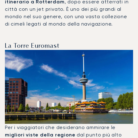
itinerario a Rotterdam
, dopo essere atterrati in
città con un jet privato. È uno dei più grandi al
mondo nel suo genere, con una vasta collezione
di cimeli legati al mondo della navigazione.
La Torre Euromast
Per i viaggiatori che desiderano ammirare le
migliori viste della regione
dal punto più alto