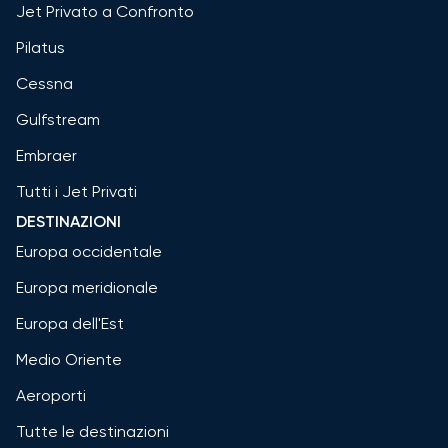
Jet Privato a Confronto
Pilatus
Cessna
Gulfstream
Embraer
Tutti i Jet Privati
DESTINAZIONI
Europa occidentale
Europa meridionale
Europa dell'Est
Medio Oriente
Aeroporti
Tutte le destinazioni