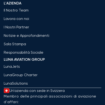
L'AZIENDA
Il Nostro Team
Lavora con noi
I Nostri Partner
Notizie e Approfondimenti
Sala Stampa
Responsabilità Sociale
LUNA AVIATION GROUP
LunaJets
LunaGroup Charter
LunaSolutions
Un'azienda con sede in Svizzera
Membro delle principali associazioni di aviazione
d'affari: