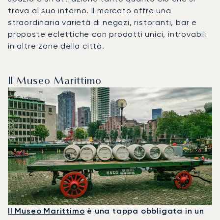
trova al suo interno. Il mercato offre una
straordinaria varietà di negozi, ristoranti, bar e
proposte eclettiche con prodotti unici, introvabili
in altre zone della città.
Il Museo Marittimo
Il Museo Marittimo
è una tappa obbligata in un