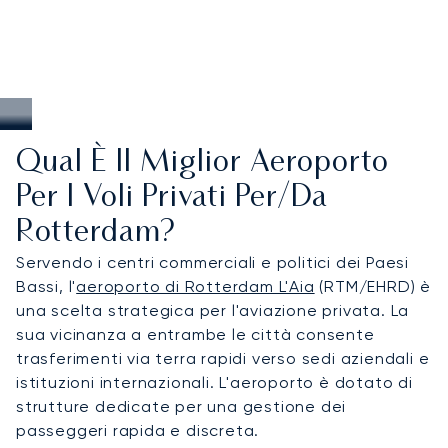
Qual È Il Miglior Aeroporto
Per I Voli Privati Per/da
Rotterdam?
Servendo i centri commerciali e politici dei Paesi
Bassi, l'
aeroporto di Rotterdam L'Aia
(RTM/EHRD) è
una scelta strategica per l'aviazione privata. La
sua vicinanza a entrambe le città consente
trasferimenti via terra rapidi verso sedi aziendali e
istituzioni internazionali. L'aeroporto è dotato di
strutture dedicate per una gestione dei
passeggeri rapida e discreta.