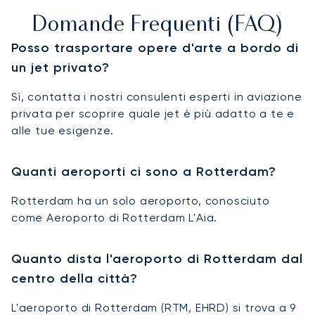
Domande Frequenti (FAQ)
Posso trasportare opere d'arte a bordo di
un jet privato?
Sì, contatta i nostri consulenti esperti in aviazione
privata per scoprire quale jet è più adatto a te e
alle tue esigenze.
Quanti aeroporti ci sono a Rotterdam?
Rotterdam ha un solo aeroporto, conosciuto
come Aeroporto di Rotterdam L'Aia.
Quanto dista l'aeroporto di Rotterdam dal
centro della città?
L'aeroporto di Rotterdam (RTM, EHRD) si trova a 9