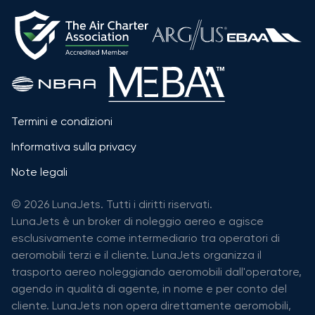
Termini e condizioni
Informativa sulla privacy
Note legali
© 2026 LunaJets. Tutti i diritti riservati.
LunaJets è un broker di noleggio aereo e agisce
esclusivamente come intermediario tra operatori di
aeromobili terzi e il cliente. LunaJets organizza il
trasporto aereo noleggiando aeromobili dall'operatore,
agendo in qualità di agente, in nome e per conto del
cliente. LunaJets non opera direttamente aeromobili,