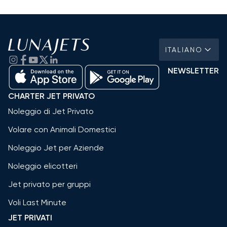
ITALIANO
NEWSLETTER
CHARTER JET PRIVATO
Noleggio di Jet Privato
Volare con Animali Domestici
Noleggio Jet per Aziende
Noleggio elicotteri
Jet privato per gruppi
Voli Last Minute
JET PRIVATI