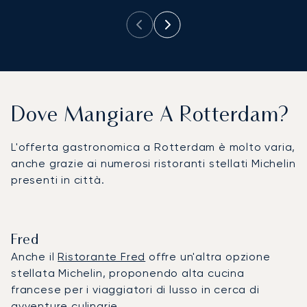
Dove Mangiare A Rotterdam?
L'offerta gastronomica a Rotterdam è molto varia,
anche grazie ai numerosi ristoranti stellati Michelin
presenti in città.
Fred
Anche il
Ristorante Fred
offre un'altra opzione
stellata Michelin, proponendo alta cucina
francese per i viaggiatori di lusso in cerca di
avventure culinarie.