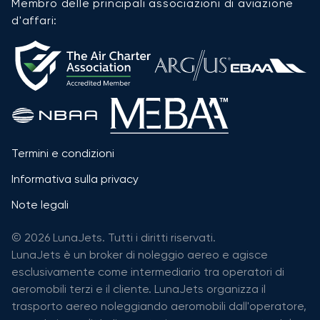
Membro delle principali associazioni di aviazione
d'affari:
Termini e condizioni
Informativa sulla privacy
Note legali
© 2026 LunaJets. Tutti i diritti riservati.
LunaJets è un broker di noleggio aereo e agisce
esclusivamente come intermediario tra operatori di
aeromobili terzi e il cliente. LunaJets organizza il
trasporto aereo noleggiando aeromobili dall'operatore,