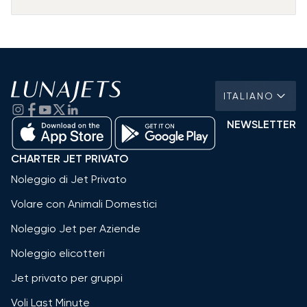
ITALIANO
NEWSLETTER
CHARTER JET PRIVATO
Noleggio di Jet Privato
Volare con Animali Domestici
Noleggio Jet per Aziende
Noleggio elicotteri
Jet privato per gruppi
Voli Last Minute