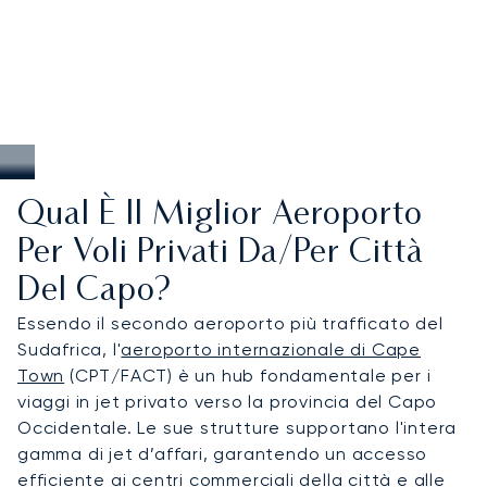
Qual È Il Miglior Aeroporto
Per Voli Privati Da/per Città
Del Capo?
Essendo il secondo aeroporto più trafficato del
Sudafrica, l'
aeroporto internazionale di Cape
Town
(CPT/FACT) è un hub fondamentale per i
viaggi in jet privato verso la provincia del Capo
Occidentale. Le sue strutture supportano l'intera
gamma di jet d’affari, garantendo un accesso
efficiente ai centri commerciali della città e alle