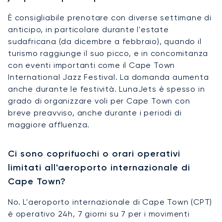
È consigliabile prenotare con diverse settimane di
anticipo, in particolare durante l'estate
sudafricana (da dicembre a febbraio), quando il
turismo raggiunge il suo picco, e in concomitanza
con eventi importanti come il Cape Town
International Jazz Festival. La domanda aumenta
anche durante le festività. LunaJets è spesso in
grado di organizzare voli per Cape Town con
breve preavviso, anche durante i periodi di
maggiore affluenza.
Ci sono coprifuochi o orari operativi
limitati all'aeroporto internazionale di
Cape Town?
No. L'aeroporto internazionale di Cape Town (CPT)
è operativo 24h, 7 giorni su 7 per i movimenti