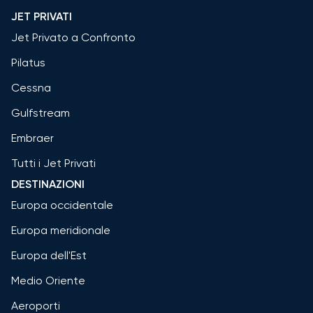
JET PRIVATI
Jet Privato a Confronto
Pilatus
Cessna
Gulfstream
Embraer
Tutti i Jet Privati
DESTINAZIONI
Europa occidentale
Europa meridionale
Europa dell'Est
Medio Oriente
Aeroporti