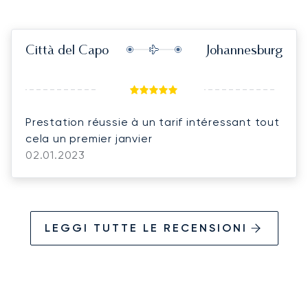
Città del Capo
Johannesburg
Prestation réussie à un tarif intéressant tout
cela un premier janvier
02.01.2023
LEGGI TUTTE LE RECENSIONI