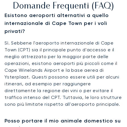
Domande Frequenti (FAQ)
Esistono aeroporti alternativi a quello
internazionale di Cape Town per i voli
privati?
Sì. Sebbene l'aeroporto internazionale di Cape
Town (CPT) sia il principale punto d'accesso e il
meglio attrezzato per la maggior parte delle
operazioni, esistono aeroporti più piccoli come il
Cape Winelands Airport e la base aerea di
Ysterplaat. Questi possono essere utili per alcuni
itinerari, ad esempio per raggiungere
direttamente la regione dei vini o per evitare il
traffico intenso del CPT. Tuttavia, le loro strutture
sono più limitate rispetto all'aeroporto principale.
Posso portare il mio animale domestico su