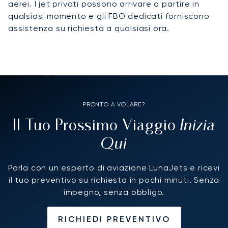
aerei. I jet privati possono arrivare o partire in
qualsiasi momento e gli FBO dedicati forniscono
assistenza su richiesta a qualsiasi ora.
PRONTO A VOLARE?
Inizia
Il Tuo Prossimo Viaggio
Qui
Parla con un esperto di aviazione LunaJets e ricevi
il tuo preventivo su richiesta in pochi minuti. Senza
impegno, senza obbligo.
RICHIEDI PREVENTIVO