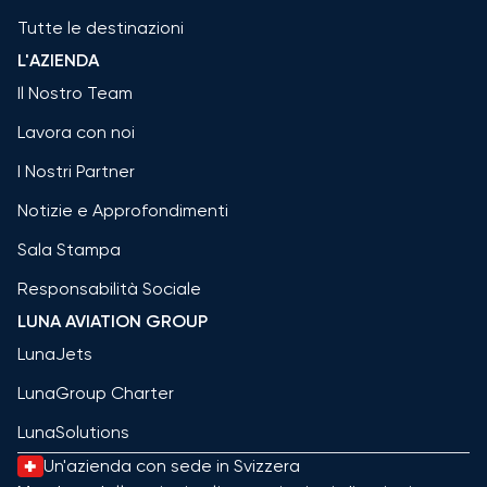
Tutte le destinazioni
L'AZIENDA
Il Nostro Team
Lavora con noi
I Nostri Partner
Notizie e Approfondimenti
Sala Stampa
Responsabilità Sociale
LUNA AVIATION GROUP
LunaJets
LunaGroup Charter
LunaSolutions
Un'azienda con sede in Svizzera