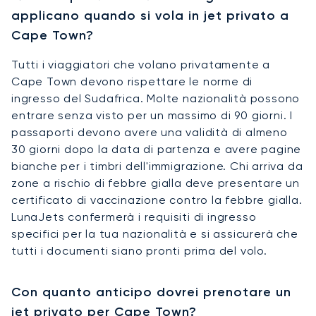
applicano quando si vola in jet privato a
Cape Town?
Tutti i viaggiatori che volano privatamente a
Cape Town devono rispettare le norme di
ingresso del Sudafrica. Molte nazionalità possono
entrare senza visto per un massimo di 90 giorni. I
passaporti devono avere una validità di almeno
30 giorni dopo la data di partenza e avere pagine
bianche per i timbri dell'immigrazione. Chi arriva da
zone a rischio di febbre gialla deve presentare un
certificato di vaccinazione contro la febbre gialla.
LunaJets confermerà i requisiti di ingresso
specifici per la tua nazionalità e si assicurerà che
tutti i documenti siano pronti prima del volo.
Con quanto anticipo dovrei prenotare un
jet privato per Cape Town?