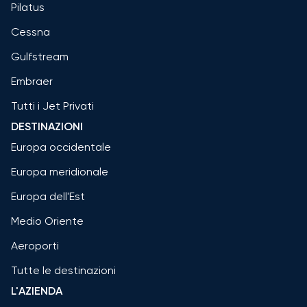
Pilatus
Cessna
Gulfstream
Embraer
Tutti i Jet Privati
DESTINAZIONI
Europa occidentale
Europa meridionale
Europa dell'Est
Medio Oriente
Aeroporti
Tutte le destinazioni
L'AZIENDA