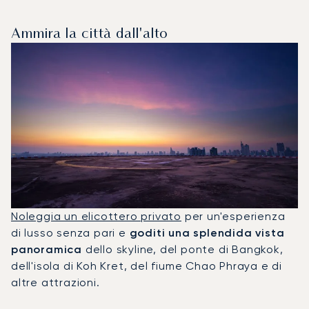
Ammira la città dall'alto
Noleggia un elicottero privato
per un'esperienza
di lusso senza pari e
goditi una splendida vista
panoramica
dello skyline, del ponte di Bangkok,
dell'isola di Koh Kret, del fiume Chao Phraya e di
altre attrazioni.