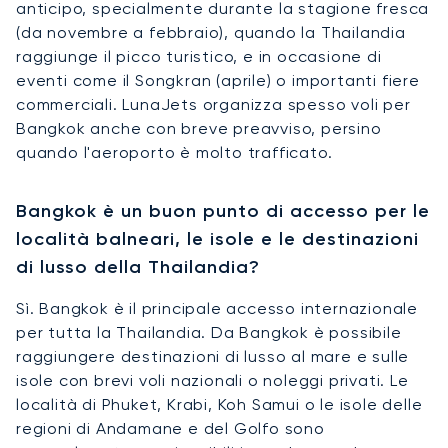
anticipo, specialmente durante la stagione fresca
(da novembre a febbraio), quando la Thailandia
raggiunge il picco turistico, e in occasione di
eventi come il Songkran (aprile) o importanti fiere
commerciali. LunaJets organizza spesso voli per
Bangkok anche con breve preavviso, persino
quando l'aeroporto è molto trafficato.
Bangkok è un buon punto di accesso per le
località balneari, le isole e le destinazioni
di lusso della Thailandia?
Sì. Bangkok è il principale accesso internazionale
per tutta la Thailandia. Da Bangkok è possibile
raggiungere destinazioni di lusso al mare e sulle
isole con brevi voli nazionali o noleggi privati. Le
località di Phuket, Krabi, Koh Samui o le isole delle
regioni di Andamane e del Golfo sono