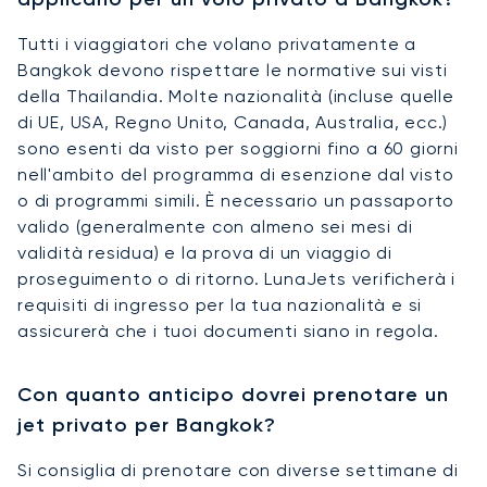
Tutti i viaggiatori che volano privatamente a
Bangkok devono rispettare le normative sui visti
della Thailandia. Molte nazionalità (incluse quelle
di UE, USA, Regno Unito, Canada, Australia, ecc.)
sono esenti da visto per soggiorni fino a 60 giorni
nell'ambito del programma di esenzione dal visto
o di programmi simili. È necessario un passaporto
valido (generalmente con almeno sei mesi di
validità residua) e la prova di un viaggio di
proseguimento o di ritorno. LunaJets verificherà i
requisiti di ingresso per la tua nazionalità e si
assicurerà che i tuoi documenti siano in regola.
Con quanto anticipo dovrei prenotare un
jet privato per Bangkok?
Si consiglia di prenotare con diverse settimane di