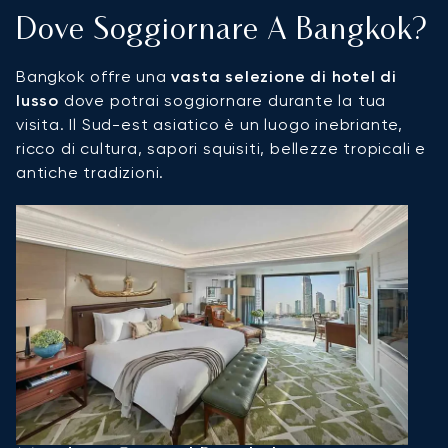
Dove Soggiornare A Bangkok?
Bangkok offre una
vasta selezione di hotel di
lusso
dove potrai soggiornare durante la tua
visita. Il Sud-est asiatico è un luogo inebriante,
ricco di cultura, sapori squisiti, bellezze tropicali e
antiche tradizioni.