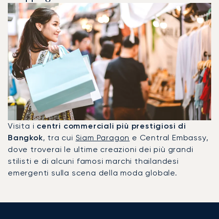
Visita i
centri commerciali più prestigiosi di
Bangkok
, tra cui
Siam Paragon
e Central Embassy,
dove troverai le ultime creazioni dei più grandi
stilisti e di alcuni famosi marchi thailandesi
emergenti sulla scena della moda globale.