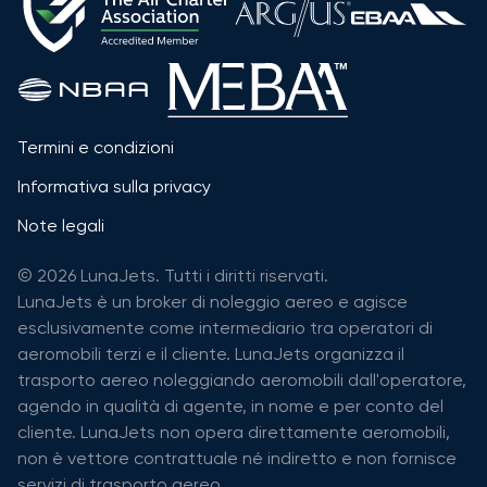
Termini e condizioni
Informativa sulla privacy
Note legali
© 2026 LunaJets. Tutti i diritti riservati.
LunaJets è un broker di noleggio aereo e agisce
esclusivamente come intermediario tra operatori di
aeromobili terzi e il cliente. LunaJets organizza il
trasporto aereo noleggiando aeromobili dall'operatore,
agendo in qualità di agente, in nome e per conto del
cliente. LunaJets non opera direttamente aeromobili,
non è vettore contrattuale né indiretto e non fornisce
servizi di trasporto aereo.