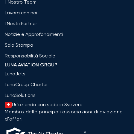
Il Nostro Team
Lavora con noi
I Nostri Partner
Notizie e Approfondimenti
Sala Stampa
Responsabilità Sociale
LUNA AVIATION GROUP
LunaJets
LunaGroup Charter
LunaSolutions
Un'azienda con sede in Svizzera
Membro delle principali associazioni di aviazione
d'affari: