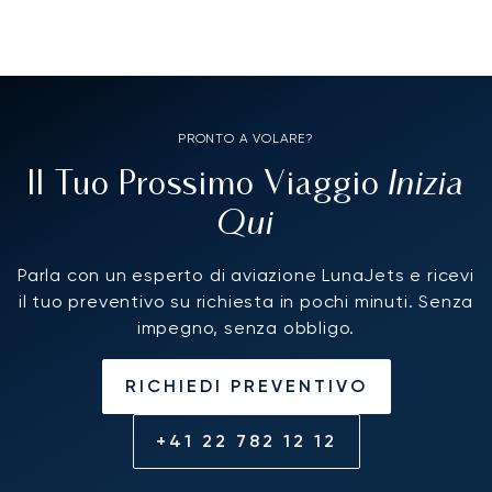
PRONTO A VOLARE?
Inizia
Il Tuo Prossimo Viaggio
Qui
Parla con un esperto di aviazione LunaJets e ricevi
il tuo preventivo su richiesta in pochi minuti. Senza
impegno, senza obbligo.
RICHIEDI PREVENTIVO
+41 22 782 12 12