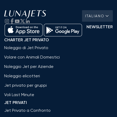
ITALIANO
NEWSLETTER
CHARTER JET PRIVATO
Noleggio di Jet Privato
Volare con Animali Domestici
Noleggio Jet per Aziende
Noleggio elicotteri
Jet privato per gruppi
Voli Last Minute
JET PRIVATI
Jet Privato a Confronto