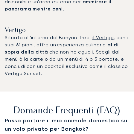
disponibile un'area esterna per
ammirare il
panorama mentre ceni
.
Vertigo
Situato all'interno del Banyan Tree,
il Vertigo
, con i
suoi 61 piani, offre un'esperienza culinaria
al di
sopra della città
che non ha eguali. Scegli dal
menù à la carte o da un menù di 4 o 5 portate, e
concludi con un cocktail esclusivo come il classico
Vertigo Sunset.
Domande Frequenti (FAQ)
Posso portare il mio animale domestico su
un volo privato per Bangkok?