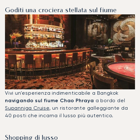
Goditi una crociera stellata sul fiume
Vivi un'esperienza indimenticabile a Bangkok
navigando sul fiume Chao Phraya
a bordo del
Supanniga Cruise
, un ristorante galleggiante da
40 posti che incarna il lusso più autentico.
Shopping di lusso