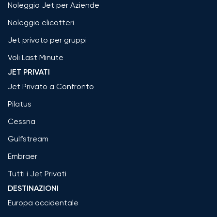
Noleggio Jet per Aziende
Noleggio elicotteri
Jet privato per gruppi
Voli Last Minute
JET PRIVATI
Jet Privato a Confronto
Pilatus
Cessna
Gulfstream
Embraer
Tutti i Jet Privati
DESTINAZIONI
Europa occidentale