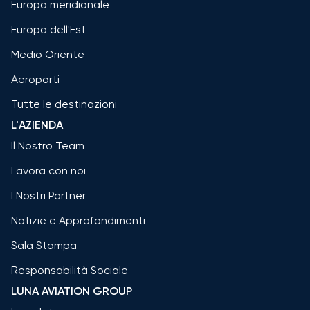
Europa meridionale
Europa dell'Est
Medio Oriente
Aeroporti
Tutte le destinazioni
L'AZIENDA
Il Nostro Team
Lavora con noi
I Nostri Partner
Notizie e Approfondimenti
Sala Stampa
Responsabilità Sociale
LUNA AVIATION GROUP