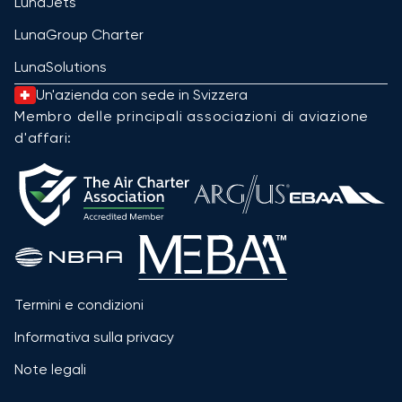
LunaJets
LunaGroup Charter
LunaSolutions
Un'azienda con sede in Svizzera
Membro delle principali associazioni di aviazione
d'affari:
Termini e condizioni
Informativa sulla privacy
Note legali