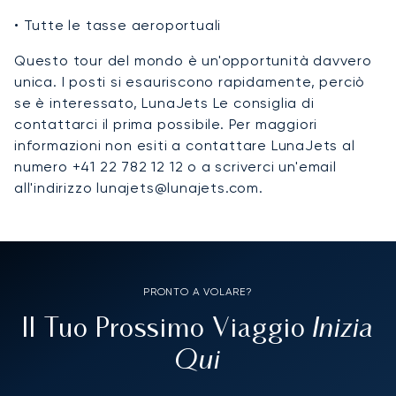
• Tutte le tasse aeroportuali
Questo tour del mondo è un'opportunità davvero
unica. I posti si esauriscono rapidamente, perciò
se è interessato, LunaJets Le consiglia di
contattarci il prima possibile. Per maggiori
informazioni non esiti a contattare LunaJets al
numero +41 22 782 12 12 o a scriverci un'email
all'indirizzo lunajets@lunajets.com.
PRONTO A VOLARE?
Inizia
Il Tuo Prossimo Viaggio
Qui