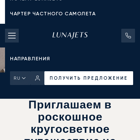
ЧАРТЕР ЧАСТНОГО САМОЛЕТА
СТОИМОСТЬ ЧАРТЕРА
ЧАСТНЫЕ САМОЛЕТЫ
НАПРАВЛЕНИЯ
ПОЛУЧИТЬ ПРЕДЛОЖЕНИЕ
RU
Главная
Новости и Инсайты
ПОЛУЧИТЬ ПРЕДЛОЖЕНИЕ
Приглашаем в
роскошное
кругосветное