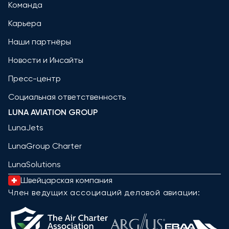
Команда
Карьера
Наши партнёры
Новости и Инсайты
Пресс-центр
Социальная ответственность
LUNA AVIATION GROUP
LunaJets
LunaGroup Charter
LunaSolutions
Швейцарская компания
Член ведущих ассоциаций деловой авиации: