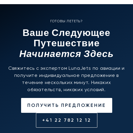
ГОТОВЫ ЛЕТЕТЬ?
Ваше Следующее
Путешествие
Начинается Здесь
Свяжитесь с экспертом LunaJets по авиации и
получите индивидуальное предложение в
течение нескольких минут. Никаких
обязательств, никаких условий.
ПОЛУЧИТЬ ПРЕДЛОЖЕНИЕ
+41 22 782 12 12