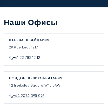
Наши Офисы
ЖЕНЕВА, ШВЕЙЦАРИЯ
29 Rue Lect
1217
+41 22 782 12 12
ЛОНДОН, ВЕЛИКОБРИТАНИЯ
42 Berkeley Square
W1J 5AW
+44 2074 095 095