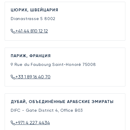
ЦЮРИХ, ШВЕЙЦАРИЯ
Dianastrasse 5
8002
+41 44 810 12 12
ПАРИЖ, ФРАНЦИЯ
9 Rue du Faubourg Saint-Honoré
75008
+33 1 89 16 40 70
ДУБАЙ, ОБЪЕДИНЁННЫЕ АРАБСКИЕ ЭМИРАТЫ
DIFC - Gate District 4, Office B03
+971 4 227 4434