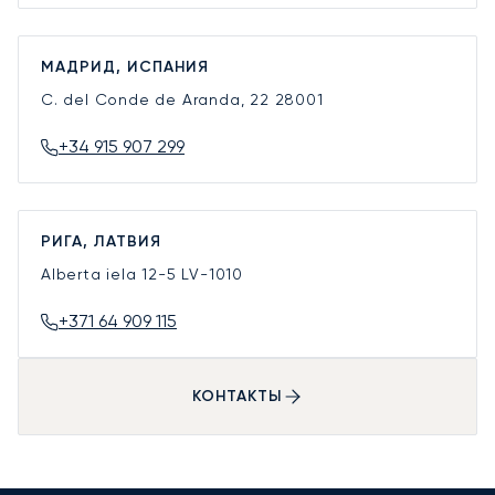
МАДРИД, ИСПАНИЯ
C. del Conde de Aranda, 22
28001
+34 915 907 299
РИГА, ЛАТВИЯ
Alberta iela 12-5
LV-1010
+371 64 909 115
КОНТАКТЫ