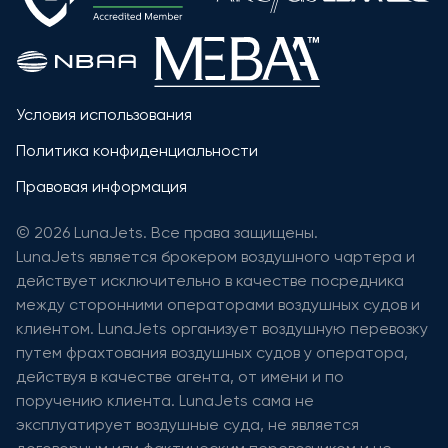
Условия использования
Политика конфиденциальности
Правовая информация
© 2026 LunaJets. Все права защищены.
LunaJets является брокером воздушного чартера и
действует исключительно в качестве посредника
между сторонними операторами воздушных судов и
клиентом. LunaJets организует воздушную перевозку
путем фрахтования воздушных судов у оператора,
действуя в качестве агента, от имени и по
поручению клиента. LunaJets сама не
эксплуатирует воздушные суда, не является