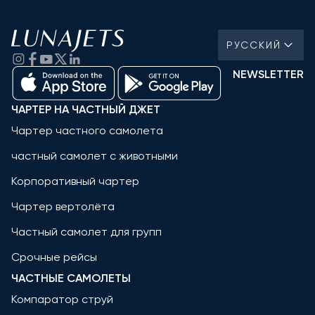
РУССКИЙ
NEWSLETTER
ЧАРТЕР НА ЧАСТНЫЙ ДЖЕТ
Чартер частного самолета
частный самолет с животными
Корпоративный чартер
Чартер вертолёта
Частный самолет для групп
Срочные рейсы
ЧАСТНЫЕ САМОЛЕТЫ
Компаратор струй