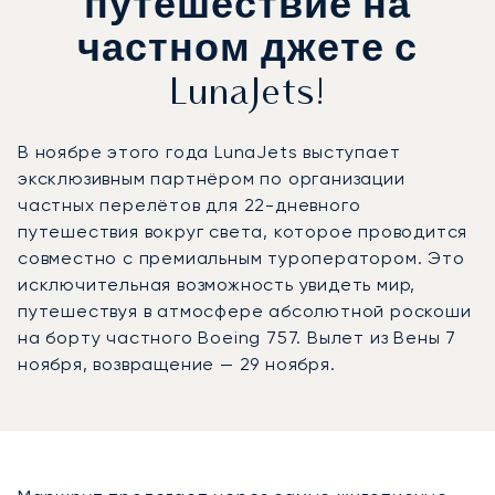
путешествие на
частном джете с
LunaJets!
В ноябре этого года LunaJets выступает
эксклюзивным партнёром по организации
частных перелётов для 22-дневного
путешествия вокруг света, которое проводится
совместно с премиальным туроператором. Это
исключительная возможность увидеть мир,
путешествуя в атмосфере абсолютной роскоши
на борту частного Boeing 757. Вылет из Вены 7
ноября, возвращение — 29 ноября.