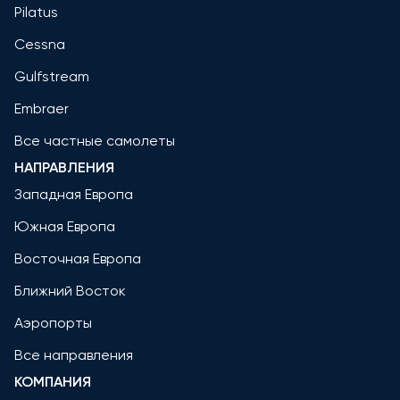
Pilatus
Cessna
Gulfstream
Embraer
Все частные самолеты
НАПРАВЛЕНИЯ
Западная Европа
Южная Европа
Восточная Европа
Ближний Восток
Аэропорты
Все направления
КОМПАНИЯ