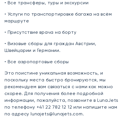
• Все трансферы, туры и экскурсии
• Услуги по транспортировке багажа на всём
маршруте
• Присутствие врача на борту
• Визовые сборы для граждан Австрии,
Швейцарии и Германии.
• Все аэропортовые сборы
Это поистине уникальная возможность, и
поскольку места быстро бронируются, мы
рекомендуем вам связаться с нами как можно
скорее. Для получения более подробной
информации, пожалуйста, позвоните в LunaJets
по телефону +41 22 782 12 12 или напишите нам
по адресу lunajets@lunajets.com.