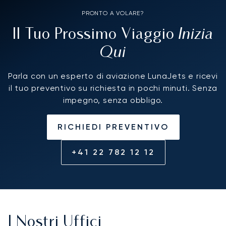
PRONTO A VOLARE?
Inizia
Il Tuo Prossimo Viaggio
Qui
Parla con un esperto di aviazione LunaJets e ricevi
il tuo preventivo su richiesta in pochi minuti. Senza
impegno, senza obbligo.
RICHIEDI PREVENTIVO
+41 22 782 12 12
I Nostri Uffici