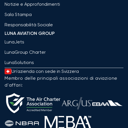
Notizie e Approfondimenti
Sala Stampa
Responsabilità Sociale
LUNA AVIATION GROUP
LunaJets
LunaGroup Charter
LunaSolutions
Un'azienda con sede in Svizzera
Membro delle principali associazioni di aviazione
d'affari: