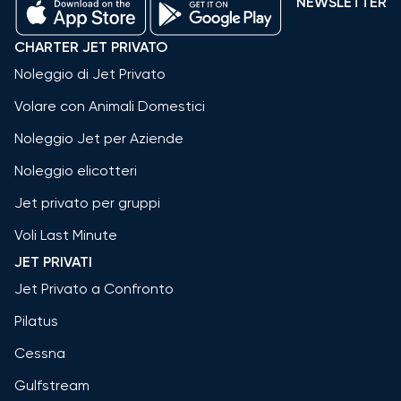
NEWSLETTER
CHARTER JET PRIVATO
Noleggio di Jet Privato
Volare con Animali Domestici
Noleggio Jet per Aziende
Noleggio elicotteri
Jet privato per gruppi
Voli Last Minute
JET PRIVATI
Jet Privato a Confronto
Pilatus
Cessna
Gulfstream