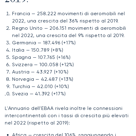
Francia — 258.222 movimenti di aeromobili nel
2022, una crescita del 36% rispetto al 2019.
Regno Unito — 206.151 movimenti di aeromobili
nel 2022, una crescita del 9% rispetto al 2019.
Germania — 187.496 (+17%)
Italia — 150.789 (+8%)
Spagna — 107.765 (+16%)
Svizzera — 100.058 (+12%)
Austria — 43.927 (+10%)
Norvegia — 42.487 (+13%)
Turchia — 42.010 (+10%)
Svezia — 41.392 (+17%)
L'Annuario dell'EBAA rivela inoltre le connessioni
intercontinentali con i tassi di crescita più elevati
nel 2022 (rispetto al 2019):
Africa — crescita del 106%, raggiungendo i