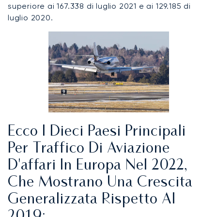
superiore ai 167.338 di luglio 2021 e ai 129.185 di
luglio 2020.
Ecco I Dieci Paesi Principali
Per Traffico Di Aviazione
D'affari In Europa Nel 2022,
Che Mostrano Una Crescita
Generalizzata Rispetto Al
2019: