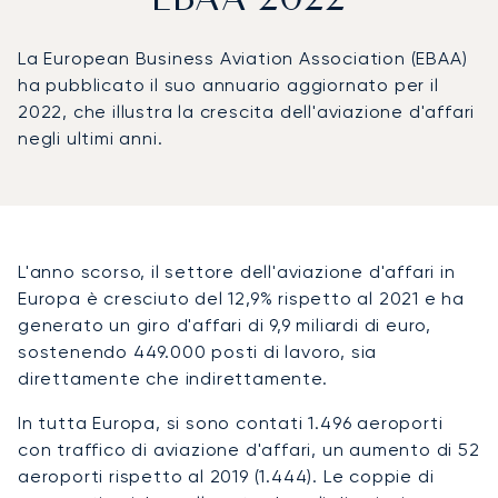
EBAA 2022
La European Business Aviation Association (EBAA)
ha pubblicato il suo annuario aggiornato per il
2022, che illustra la crescita dell'aviazione d'affari
negli ultimi anni.
L'anno scorso, il settore dell'aviazione d'affari in
Europa è cresciuto del 12,9% rispetto al 2021 e ha
generato un giro d'affari di 9,9 miliardi di euro,
sostenendo 449.000 posti di lavoro, sia
direttamente che indirettamente.
In tutta Europa, si sono contati 1.496 aeroporti
con traffico di aviazione d'affari, un aumento di 52
aeroporti rispetto al 2019 (1.444). Le coppie di