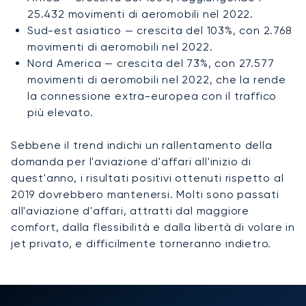
25.432 movimenti di aeromobili nel 2022.
Sud-est asiatico — crescita del 103%, con 2.768
movimenti di aeromobili nel 2022.
Nord America — crescita del 73%, con 27.577
movimenti di aeromobili nel 2022, che la rende
la connessione extra-europea con il traffico
più elevato.
Sebbene il trend indichi un rallentamento della
domanda per l'aviazione d'affari all'inizio di
quest'anno, i risultati positivi ottenuti rispetto al
2019 dovrebbero mantenersi. Molti sono passati
all'aviazione d'affari, attratti dal maggiore
comfort, dalla flessibilità e dalla libertà di volare in
jet privato, e difficilmente torneranno indietro.