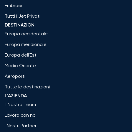
Embraer
Tutti i Jet Privati
DESTINAZIONI
Europa occidentale
Europa meridionale
Europa dell'Est
Medio Oriente
Aeroporti
Tutte le destinazioni
L'AZIENDA
Il Nostro Team
Lavora con noi
I Nostri Partner