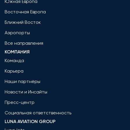
Южная Европа
Восточная Европа
Ближний Восток
Аэропорты
Все направления
КОМПАНИЯ
Команда
Карьера
Наши партнёры
Новости и Инсайты
Пресс-центр
Социальная ответственность
LUNA AVIATION GROUP