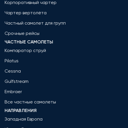
Корпоративный чартер
Чартер вертолёта
Частный самолет для групп
Срочные рейсы
ЧАСТНЫЕ САМОЛЕТЫ
Компаратор струй
Pilatus
Cessna
Gulfstream
Embraer
Все частные самолеты
НАПРАВЛЕНИЯ
Западная Европа