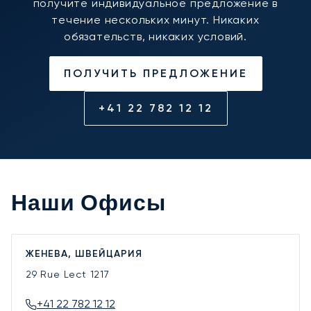
получите индивидуальное предложение в
течение нескольких минут. Никаких
обязательств, никаких условий.
ПОЛУЧИТЬ ПРЕДЛОЖЕНИЕ
+41 22 782 12 12
Наши Офисы
ЖЕНЕВА, ШВЕЙЦАРИЯ
29 Rue Lect
1217
+41 22 782 12 12