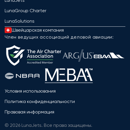
LunaJets
LunaGroup Charter
LunaSolutions
Швейцарская компания
Член ведущих ассоциаций деловой авиации:
Условия использования
Политика конфиденциальности
Правовая информация
© 2026 LunaJets. Все права защищены.