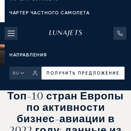
ЧАРТЕР ЧАСТНОГО САМОЛЕТА
СТОИМОСТЬ ЧАРТЕРА
ЧАСТНЫЕ САМОЛЕТЫ
НАПРАВЛЕНИЯ
ПОЛУЧИТЬ ПРЕДЛОЖЕНИЕ
RU
Главная
Новости и Инсайты
ПОЛУЧИТЬ ПРЕДЛОЖЕНИЕ
Топ-10 стран Европы
по активности
бизнес-авиации в