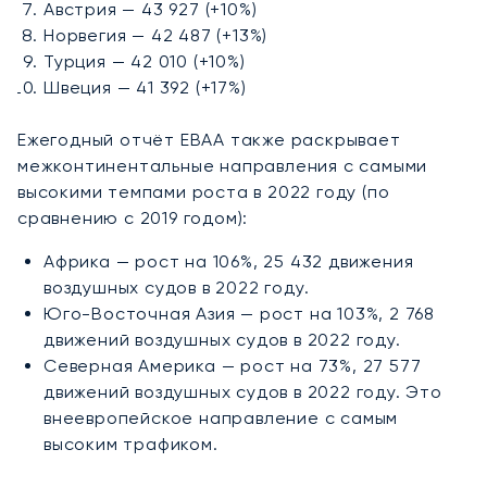
Австрия — 43 927 (+10%)
Норвегия — 42 487 (+13%)
Турция — 42 010 (+10%)
Швеция — 41 392 (+17%)
Ежегодный отчёт EBAA также раскрывает
межконтинентальные направления с самыми
высокими темпами роста в 2022 году (по
сравнению с 2019 годом):
Африка — рост на 106%, 25 432 движения
воздушных судов в 2022 году.
Юго-Восточная Азия — рост на 103%, 2 768
движений воздушных судов в 2022 году.
Северная Америка — рост на 73%, 27 577
движений воздушных судов в 2022 году. Это
внеевропейское направление с самым
высоким трафиком.