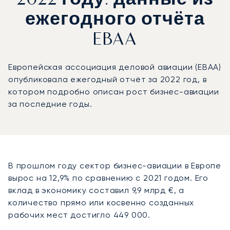
2022 году: данные из
ежегодного отчёта
EBAA
Европейская ассоциация деловой авиации (EBAA)
опубликовала ежегодный отчёт за 2022 год, в
котором подробно описан рост бизнес-авиации
за последние годы.
В прошлом году сектор бизнес-авиации в Европе
вырос на 12,9% по сравнению с 2021 годом. Его
вклад в экономику составил 9,9 млрд €, а
количество прямо или косвенно созданных
рабочих мест достигло 449 000.