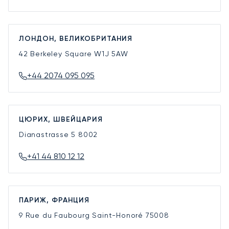
ЛОНДОН, ВЕЛИКОБРИТАНИЯ
42 Berkeley Square
W1J 5AW
+44 2074 095 095
ЦЮРИХ, ШВЕЙЦАРИЯ
Dianastrasse 5
8002
+41 44 810 12 12
ПАРИЖ, ФРАНЦИЯ
9 Rue du Faubourg Saint-Honoré
75008