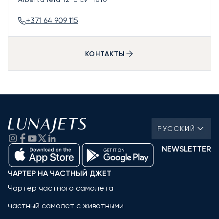
+371 64 909 115
КОНТАКТЫ
РУССКИЙ
NEWSLETTER
ЧАРТЕР НА ЧАСТНЫЙ ДЖЕТ
Чартер частного самолета
частный самолет с животными