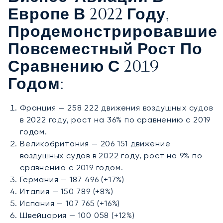
Европе В 2022 Году,
Продемонстрировавшие
Повсеместный Рост По
Сравнению С 2019
Годом:
Франция — 258 222 движения воздушных судов
в 2022 году, рост на 36% по сравнению с 2019
годом.
Великобритания — 206 151 движение
воздушных судов в 2022 году, рост на 9% по
сравнению с 2019 годом.
Германия — 187 496 (+17%)
Италия — 150 789 (+8%)
Испания — 107 765 (+16%)
Швейцария — 100 058 (+12%)