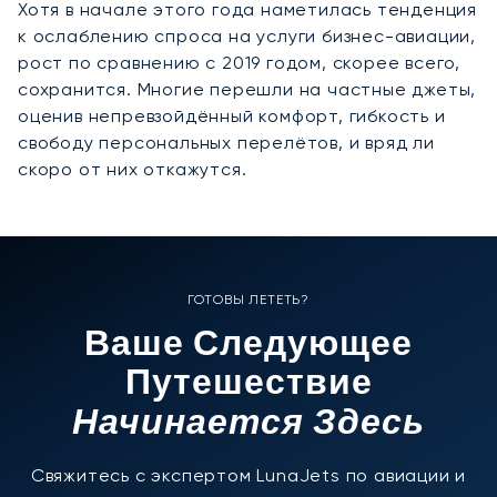
Хотя в начале этого года наметилась тенденция
к ослаблению спроса на услуги бизнес-авиации,
рост по сравнению с 2019 годом, скорее всего,
сохранится. Многие перешли на частные джеты,
оценив непревзойдённый комфорт, гибкость и
свободу персональных перелётов, и вряд ли
скоро от них откажутся.
ГОТОВЫ ЛЕТЕТЬ?
Ваше Следующее
Путешествие
Начинается Здесь
Свяжитесь с экспертом LunaJets по авиации и