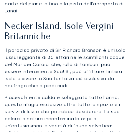
parte del pianeta fino alla pista dell'aeroporto di
Lanai.
Necker Island, Isole Vergini
Britanniche
Il paradiso privato di Sir Richard Branson è un'isola
lussureggiante di 30 ettari nelle scintillanti acque
del Mar dei Caraibi che, rullo di tamburi, può
essere interamente Sua! Sì, può affittare l'intera
isola e vivere la Sua fantasia più esclusiva da
naufrago chic a piedi nudi.
Piacevolmente calda e soleggiata tutto l'anno,
questo rifugio esclusivo offre tutto lo spazio e i
servizi di lusso che potrebbe desiderare. La sua
colorata natura incontaminata ospita
un'entusiasmante varietà di fauna selvatica: