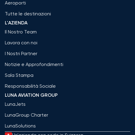
Aeroporti
Tutte le destinazioni
L'AZIENDA
Il Nostro Team
Lavora con noi
I Nostri Partner
Notizie e Approfondimenti
Sala Stampa
Responsabilità Sociale
LUNA AVIATION GROUP
LunaJets
LunaGroup Charter
LunaSolutions