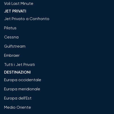
Voli Last Minute
JET PRIVATI
Jet Privato a Confronto
Pilatus
Cessna
Gulfstream
Embraer
Tutti i Jet Privati
DESTINAZIONI
Europa occidentale
Europa meridionale
Europa dell'Est
Medio Oriente