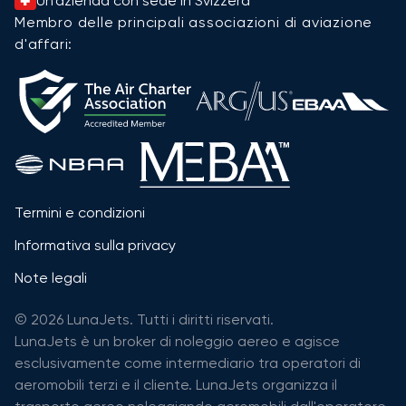
Un'azienda con sede in Svizzera
Membro delle principali associazioni di aviazione
d'affari:
Termini e condizioni
Informativa sulla privacy
Note legali
© 2026 LunaJets. Tutti i diritti riservati.
LunaJets è un broker di noleggio aereo e agisce
esclusivamente come intermediario tra operatori di
aeromobili terzi e il cliente. LunaJets organizza il