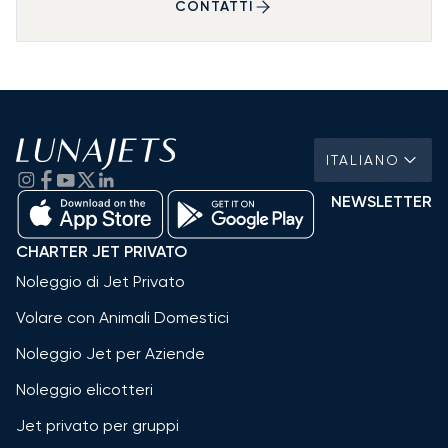
CONTATTI
ITALIANO
NEWSLETTER
CHARTER JET PRIVATO
Noleggio di Jet Privato
Volare con Animali Domestici
Noleggio Jet per Aziende
Noleggio elicotteri
Jet privato per gruppi