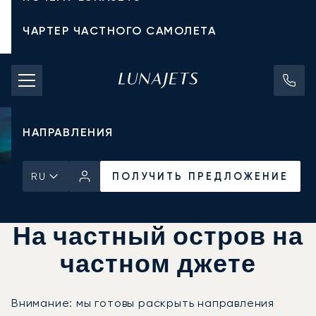
ЧАРТЕР ЧАСТНОГО САМОЛЕТА
СТОИМОСТЬ ЧАРТЕРА
ЧАСТНЫЕ САМОЛЕТЫ
НАПРАВЛЕНИЯ
ПОЛУЧИТЬ ПРЕДЛОЖЕНИЕ
RU
Главная
Новости и Инсайты
ПОЛУЧИТЬ ПРЕДЛОЖЕНИЕ
На частный остров на
частном джете
Внимание: мы готовы раскрыть направления