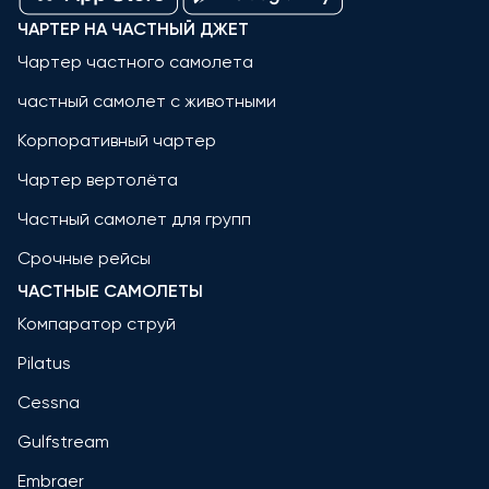
ЧАРТЕР НА ЧАСТНЫЙ ДЖЕТ
Чартер частного самолета
частный самолет с животными
Корпоративный чартер
Чартер вертолёта
Частный самолет для групп
Срочные рейсы
ЧАСТНЫЕ САМОЛЕТЫ
Компаратор струй
Pilatus
Cessna
Gulfstream
Embraer