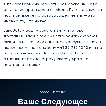
Для некоторых из нас истинная роскошь — это
ощущение простора и свободы. Путешествие на
частном джете на остров вашей мечты — это
именно то, что нужно.
LunaJets к вашим услугам 24/7 и готова
доставить вас в любой из этих райских уголков:
свяжитесь с нашими опытными консультантами в
любое время по телефону
+41 22 782 12 12
или по
электронной почте
lunajets@lunajets.com
и
отправляйтесь навстречу своему «раю на
частном острове».
ГОТОВЫ ЛЕТЕТЬ?
Ваше Следующее