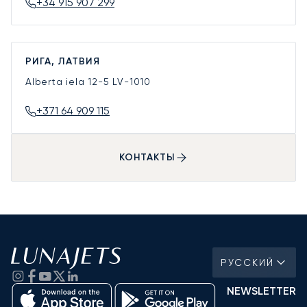
+34 915 907 299
РИГА, ЛАТВИЯ
Alberta iela 12-5
LV-1010
+371 64 909 115
КОНТАКТЫ
РУССКИЙ
NEWSLETTER