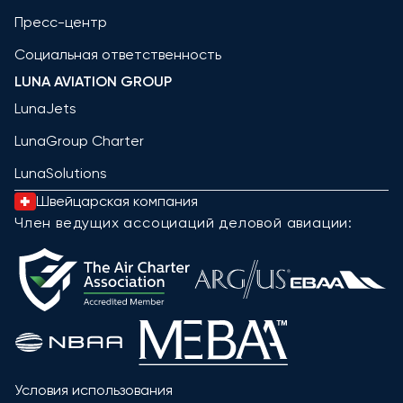
Пресс-центр
Социальная ответственность
LUNA AVIATION GROUP
LunaJets
LunaGroup Charter
LunaSolutions
Швейцарская компания
Член ведущих ассоциаций деловой авиации:
Условия использования