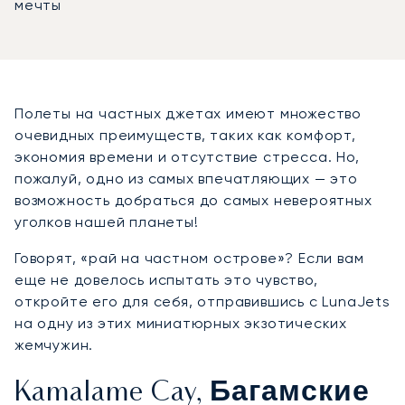
мечты
Полеты на частных джетах имеют множество
очевидных преимуществ, таких как комфорт,
экономия времени и отсутствие стресса. Но,
пожалуй, одно из самых впечатляющих — это
возможность добраться до самых невероятных
уголков нашей планеты!
Говорят, «рай на частном острове»? Если вам
еще не довелось испытать это чувство,
откройте его для себя, отправившись с LunaJets
на одну из этих миниатюрных экзотических
жемчужин.
Kamalame Cay, Багамские