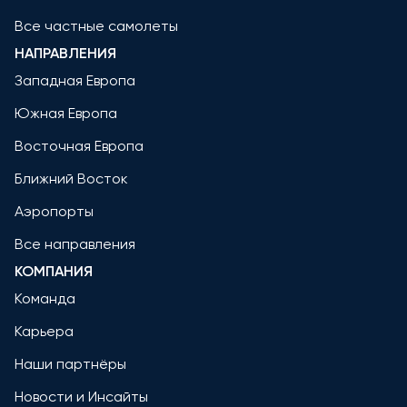
Все частные самолеты
НАПРАВЛЕНИЯ
Западная Европа
Южная Европа
Восточная Европа
Ближний Восток
Аэропорты
Все направления
КОМПАНИЯ
Команда
Карьера
Наши партнёры
Новости и Инсайты