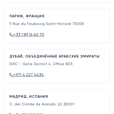
ПАРИЖ, ФРАНЦИЯ
9 Rue du Faubourg Saint-Honoré
75008
+33 1 89 16 40 70
ДУБАЙ, ОБЪЕДИНЁННЫЕ АРАБСКИЕ ЭМИРАТЫ
DIFC - Gate District 4, Office B03
+971 4 227 4434
МАДРИД, ИСПАНИЯ
C. del Conde de Aranda, 22
28001