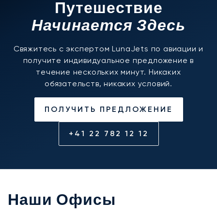
Путешествие
Начинается Здесь
Свяжитесь с экспертом LunaJets по авиации и
получите индивидуальное предложение в
течение нескольких минут. Никаких
обязательств, никаких условий.
ПОЛУЧИТЬ ПРЕДЛОЖЕНИЕ
+41 22 782 12 12
Наши Офисы