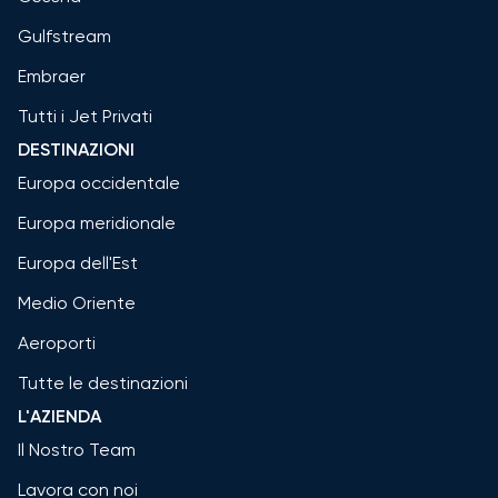
Gulfstream
Embraer
Tutti i Jet Privati
DESTINAZIONI
Europa occidentale
Europa meridionale
Europa dell'Est
Medio Oriente
Aeroporti
Tutte le destinazioni
L'AZIENDA
Il Nostro Team
Lavora con noi