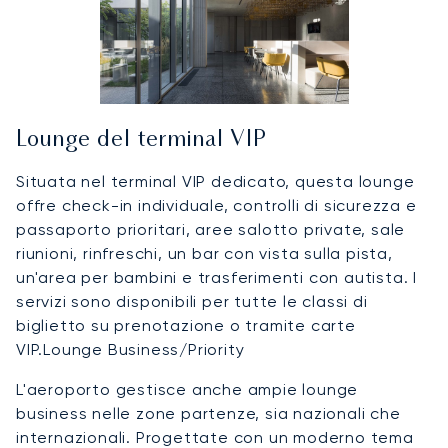
Lounge del terminal VIP
Situata nel terminal VIP dedicato, questa lounge
offre check-in individuale, controlli di sicurezza e
passaporto prioritari, aree salotto private, sale
riunioni, rinfreschi, un bar con vista sulla pista,
un'area per bambini e trasferimenti con autista. I
servizi sono disponibili per tutte le classi di
biglietto su prenotazione o tramite carte
VIP.Lounge Business/Priority
L'aeroporto gestisce anche ampie lounge
business nelle zone partenze, sia nazionali che
internazionali. Progettate con un moderno tema