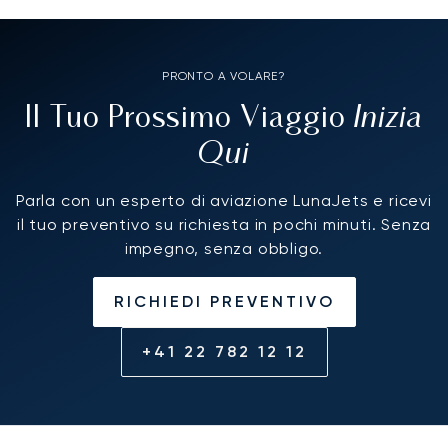
PRONTO A VOLARE?
Inizia
Il Tuo Prossimo Viaggio
Qui
Parla con un esperto di aviazione LunaJets e ricevi
il tuo preventivo su richiesta in pochi minuti. Senza
impegno, senza obbligo.
RICHIEDI PREVENTIVO
+41 22 782 12 12