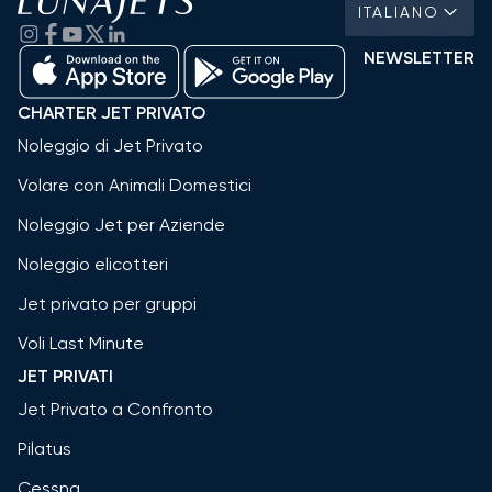
ITALIANO
NEWSLETTER
CHARTER JET PRIVATO
Noleggio di Jet Privato
Volare con Animali Domestici
Noleggio Jet per Aziende
Noleggio elicotteri
Jet privato per gruppi
Voli Last Minute
JET PRIVATI
Jet Privato a Confronto
Pilatus
Cessna