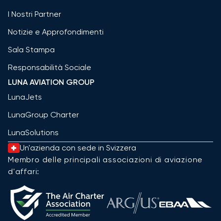
I Nostri Partner
Notizie e Approfondimenti
Sala Stampa
Responsabilità Sociale
LUNA AVIATION GROUP
LunaJets
LunaGroup Charter
LunaSolutions
Un'azienda con sede in Svizzera
Membro delle principali associazioni di aviazione
d'affari: