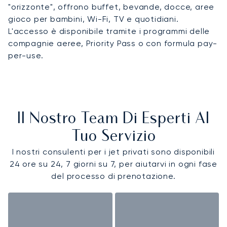
"orizzonte", offrono buffet, bevande, docce, aree
gioco per bambini, Wi-Fi, TV e quotidiani.
L'accesso è disponibile tramite i programmi delle
compagnie aeree, Priority Pass o con formula pay-
per-use.
Il Nostro Team Di Esperti Al
Tuo Servizio
I nostri consulenti per i jet privati sono disponibili
24 ore su 24, 7 giorni su 7, per aiutarvi in ogni fase
del processo di prenotazione.