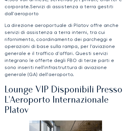
corporate.Servizi di assistenza a terra gestiti
dall'aeroporto
La direzione aeroportuale di Platov offre anche
servizi di assistenza a terra interni, tra cui
rifornimento, coordinamento dei parcheggi e
operazioni di base sulla rampa, per l'aviazione
generale e il traffico d'affari. Questi servizi
integrano le offerte degli FBO di terze parti e
sono inseriti nell'infrastruttura di aviazione
generale (GA) dell'aeroporto.
Lounge VIP Disponibili Presso
L'Aeroporto Internazionale
Platov