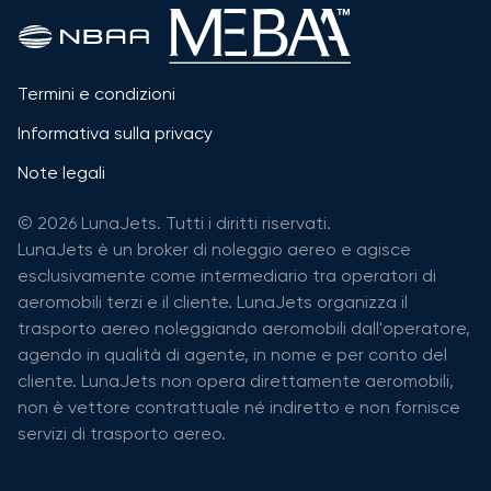
Termini e condizioni
Informativa sulla privacy
Note legali
© 2026 LunaJets. Tutti i diritti riservati.
LunaJets è un broker di noleggio aereo e agisce
esclusivamente come intermediario tra operatori di
aeromobili terzi e il cliente. LunaJets organizza il
trasporto aereo noleggiando aeromobili dall'operatore,
agendo in qualità di agente, in nome e per conto del
cliente. LunaJets non opera direttamente aeromobili,
non è vettore contrattuale né indiretto e non fornisce
servizi di trasporto aereo.