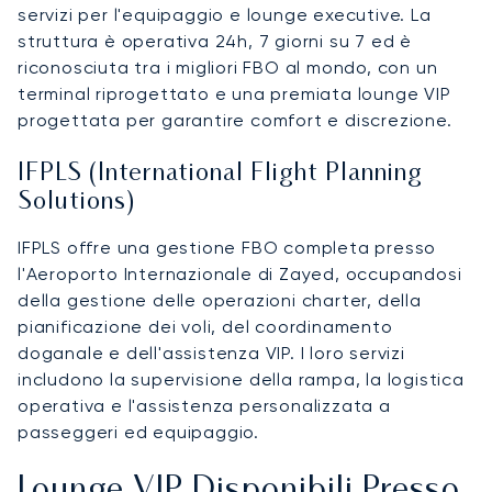
servizi per l'equipaggio e lounge executive. La
struttura è operativa 24h, 7 giorni su 7 ed è
riconosciuta tra i migliori FBO al mondo, con un
terminal riprogettato e una premiata lounge VIP
progettata per garantire comfort e discrezione.
IFPLS (International Flight Planning
Solutions)
IFPLS offre una gestione FBO completa presso
l'Aeroporto Internazionale di Zayed, occupandosi
della gestione delle operazioni charter, della
pianificazione dei voli, del coordinamento
doganale e dell'assistenza VIP. I loro servizi
includono la supervisione della rampa, la logistica
operativa e l'assistenza personalizzata a
passeggeri ed equipaggio.
Lounge VIP Disponibili Presso