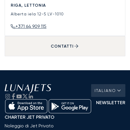
RIGA, LETTONIA
Alberta iela 12-5
LV-1010
+371 64 909 115
CONTATTI
ITALIANO
NEWSLETTER
CHARTER JET PRIVATO
Noleggio di Jet Privato