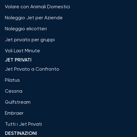
Volare con Animali Domestici
Noleggio Jet per Aziende
Noleggio elicotteri
Jet privato per gruppi
Voli Last Minute
JET PRIVATI
Jet Privato a Confronto
Pilatus
Cessna
Gulfstream
Embraer
Tutti i Jet Privati
DESTINAZIONI