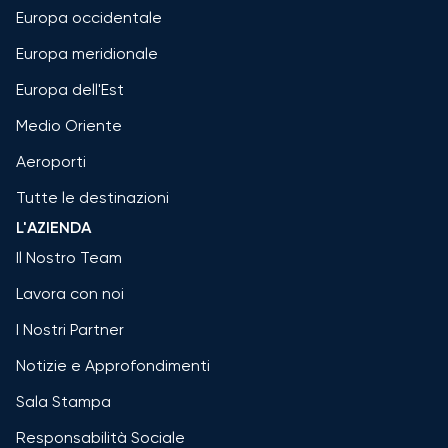
Europa occidentale
Europa meridionale
Europa dell'Est
Medio Oriente
Aeroporti
Tutte le destinazioni
L'AZIENDA
Il Nostro Team
Lavora con noi
I Nostri Partner
Notizie e Approfondimenti
Sala Stampa
Responsabilità Sociale