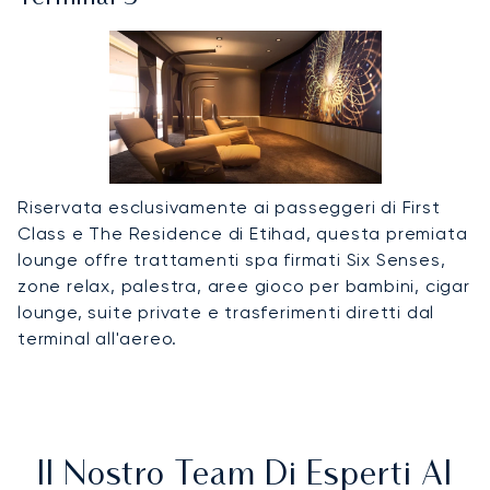
Riservata esclusivamente ai passeggeri di First
Class e The Residence di Etihad, questa premiata
lounge offre trattamenti spa firmati Six Senses,
zone relax, palestra, aree gioco per bambini, cigar
lounge, suite private e trasferimenti diretti dal
terminal all'aereo.
Il Nostro Team Di Esperti Al