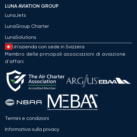
LUNA AVIATION GROUP
LunaJets
LunaGroup Charter
LunaSolutions
Un'azienda con sede in Svizzera
Membro delle principali associazioni di aviazione
d'affari:
Termini e condizioni
Informativa sulla privacy