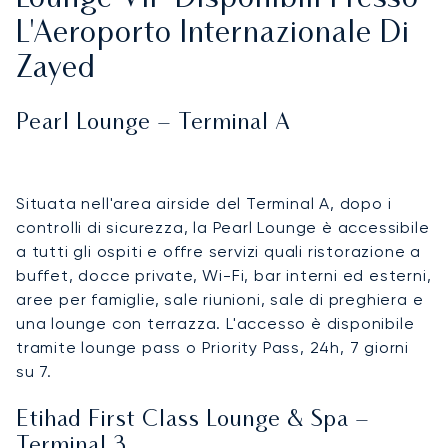
L'Aeroporto Internazionale Di
Zayed
Pearl Lounge – Terminal A
Situata nell'area airside del Terminal A, dopo i
controlli di sicurezza, la Pearl Lounge è accessibile
a tutti gli ospiti e offre servizi quali ristorazione a
buffet, docce private, Wi-Fi, bar interni ed esterni,
aree per famiglie, sale riunioni, sale di preghiera e
una lounge con terrazza. L'accesso è disponibile
tramite lounge pass o Priority Pass, 24h, 7 giorni
su 7.
Etihad First Class Lounge & Spa –
Terminal 3