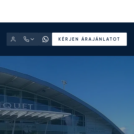
KÉRJEN ÁRAJÁNLATOT