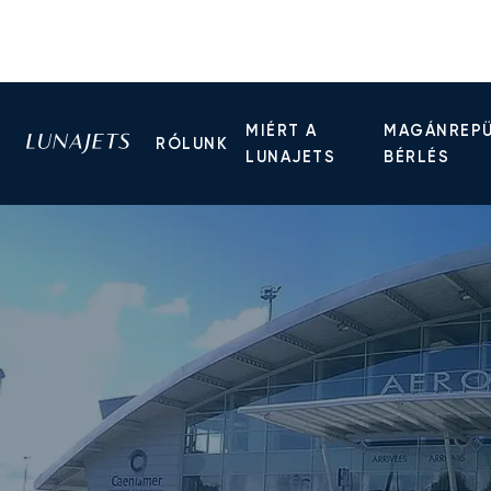
MIÉRT A
MAGÁNREP
RÓLUNK
LUNAJETS
BÉRLÉS