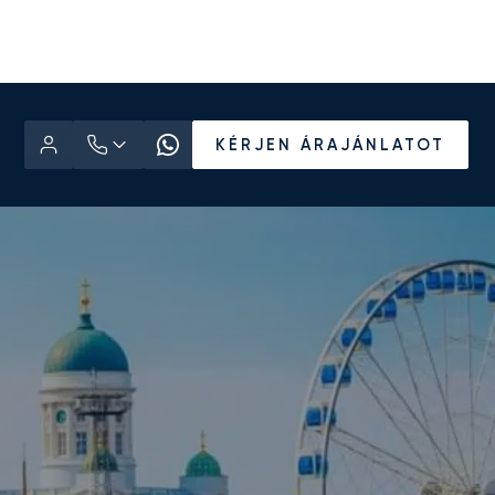
KÉRJEN ÁRAJÁNLATOT