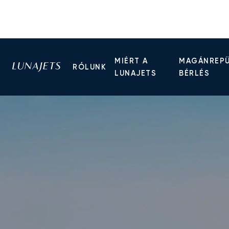
MIÉRT A
MAGÁNREP
RÓLUNK
LUNAJETS
BÉRLÉS