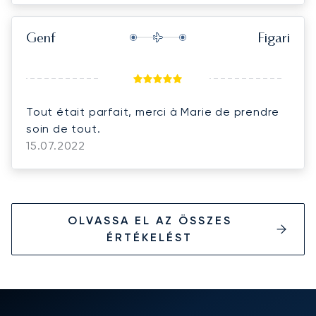
Genf
Figari
Tout était parfait, merci à Marie de prendre
soin de tout.
15.07.2022
OLVASSA EL AZ ÖSSZES
ÉRTÉKELÉST