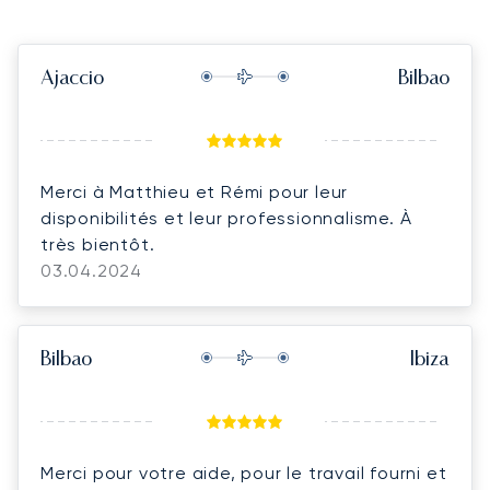
Ajaccio
Bilbao
Merci à Matthieu et Rémi pour leur
disponibilités et leur professionnalisme. À
très bientôt.
03.04.2024
Bilbao
Ibiza
Merci pour votre aide, pour le travail fourni et