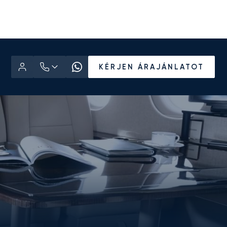
KÉRJEN ÁRAJÁNLATOT