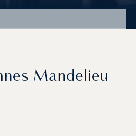
annes Mandelieu