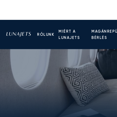
MIÉRT A
MAGÁNREP
RÓLUNK
LUNAJETS
BÉRLÉS