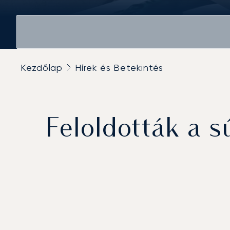
Kezdőlap
Hírek és Betekintés
Feloldották a 