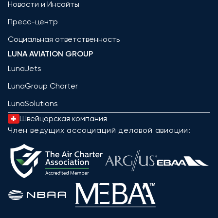
Новости и Инсайты
Пресс-центр
Социальная ответственность
LUNA AVIATION GROUP
LunaJets
LunaGroup Charter
LunaSolutions
Швейцарская компания
Член ведущих ассоциаций деловой авиации: