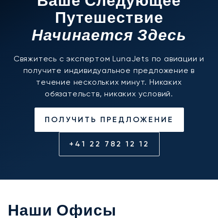
Ваше Следующее
Путешествие
Начинается Здесь
Свяжитесь с экспертом LunaJets по авиации и
получите индивидуальное предложение в
течение нескольких минут. Никаких
обязательств, никаких условий.
ПОЛУЧИТЬ ПРЕДЛОЖЕНИЕ
+41 22 782 12 12
Наши Офисы