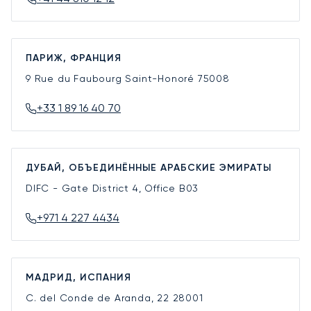
ПАРИЖ, ФРАНЦИЯ
9 Rue du Faubourg Saint-Honoré
75008
+33 1 89 16 40 70
ДУБАЙ, ОБЪЕДИНЁННЫЕ АРАБСКИЕ ЭМИРАТЫ
DIFC - Gate District 4, Office B03
+971 4 227 4434
МАДРИД, ИСПАНИЯ
C. del Conde de Aranda, 22
28001