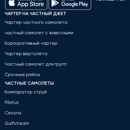
ЧАРТЕР НА ЧАСТНЫЙ ДЖЕТ
Чартер частного самолета
частный самолет с животными
Корпоративный чартер
Чартер вертолёта
Частный самолет для групп
Срочные рейсы
ЧАСТНЫЕ САМОЛЕТЫ
Компаратор струй
Pilatus
Cessna
Gulfstream