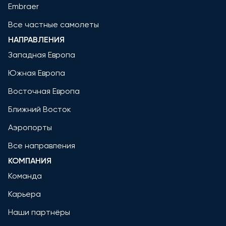
Embraer
Все частные самолеты
НАПРАВЛЕНИЯ
Западная Европа
Южная Европа
Восточная Европа
Ближний Восток
Аэропорты
Все направления
КОМПАНИЯ
Команда
Карьера
Наши партнёры