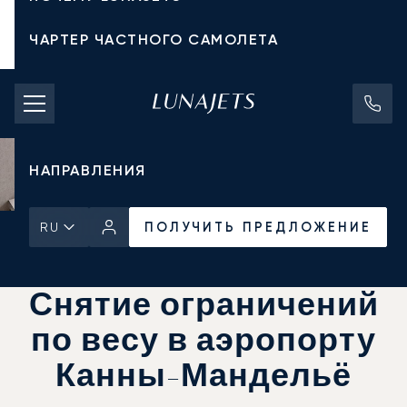
ЧАРТЕР ЧАСТНОГО САМОЛЕТА
СТОИМОСТЬ ЧАРТЕРА
ЧАСТНЫЕ САМОЛЕТЫ
НАПРАВЛЕНИЯ
ПОЛУЧИТЬ ПРЕДЛОЖЕНИЕ
RU
Главная
Новости и Инсайты
ПОЛУЧИТЬ ПРЕДЛОЖЕНИЕ
Снятие ограничений
по весу в аэропорту
Канны-Мандельё