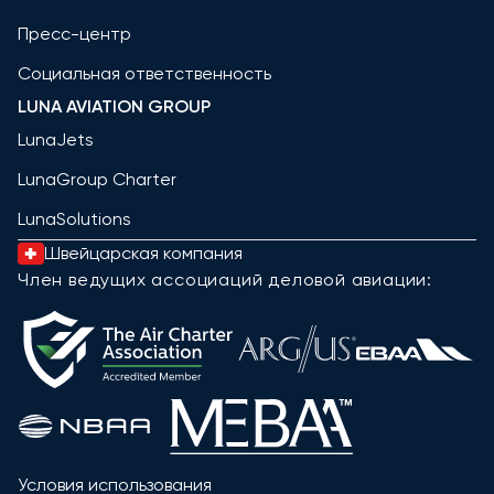
Пресс-центр
Социальная ответственность
LUNA AVIATION GROUP
LunaJets
LunaGroup Charter
LunaSolutions
Швейцарская компания
Член ведущих ассоциаций деловой авиации:
Условия использования