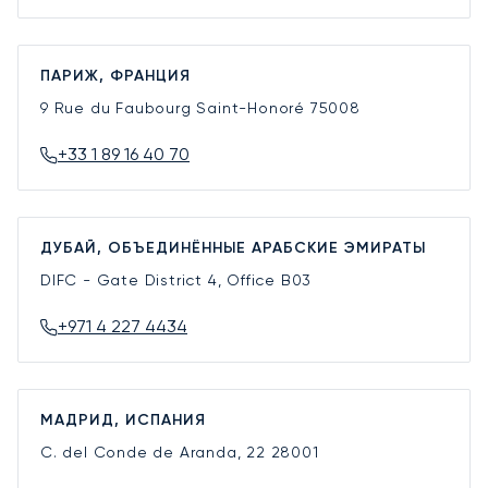
ПАРИЖ, ФРАНЦИЯ
9 Rue du Faubourg Saint-Honoré
75008
+33 1 89 16 40 70
ДУБАЙ, ОБЪЕДИНЁННЫЕ АРАБСКИЕ ЭМИРАТЫ
DIFC - Gate District 4, Office B03
+971 4 227 4434
МАДРИД, ИСПАНИЯ
C. del Conde de Aranda, 22
28001