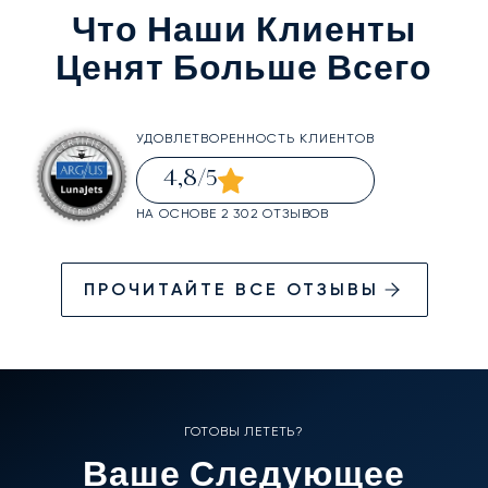
Что Наши Клиенты
Ценят Больше Всего
УДОВЛЕТВОРЕННОСТЬ КЛИЕНТОВ
4,8
/5
НА ОСНОВЕ 2 302 ОТЗЫВОВ
ПРОЧИТАЙТЕ ВСЕ ОТЗЫВЫ
ГОТОВЫ ЛЕТЕТЬ?
Ваше Следующее