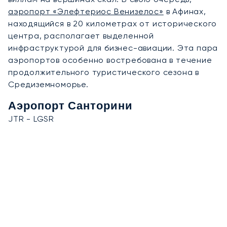
аэропорт «Элефтериос Венизелос»
в Афинах,
находящийся в 20 километрах от исторического
центра, располагает выделенной
инфраструктурой для бизнес-авиации. Эта пара
аэропортов особенно востребована в течение
продолжительного туристического сезона в
Средиземноморье.
Аэропорт Санторини
JTR - LGSR