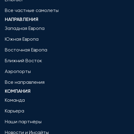
Все частные самолеты
НАПРАВЛЕНИЯ
Западная Европа
Южная Европа
Восточная Европа
Ближний Восток
Аэропорты
Все направления
КОМПАНИЯ
Команда
Карьера
Наши партнёры
Новости и Инсайты