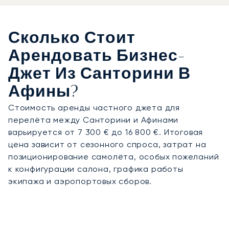
Сколько Стоит
Арендовать Бизнес-
Джет Из Санторини В
Афины?
Стоимость аренды частного джета для
перелёта между Санторини и Афинами
варьируется от 7 300 € до 16 800 €. Итоговая
цена зависит от сезонного спроса, затрат на
позиционирование самолёта, особых пожеланий
к конфигурации салона, графика работы
экипажа и аэропортовых сборов.