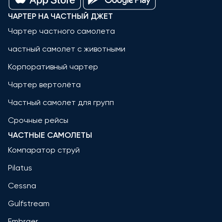
ЧАРТЕР НА ЧАСТНЫЙ ДЖЕТ
Чартер частного самолета
частный самолет с животными
Корпоративный чартер
Чартер вертолёта
Частный самолет для групп
Срочные рейсы
ЧАСТНЫЕ САМОЛЕТЫ
Компаратор струй
Pilatus
Cessna
Gulfstream
Embraer