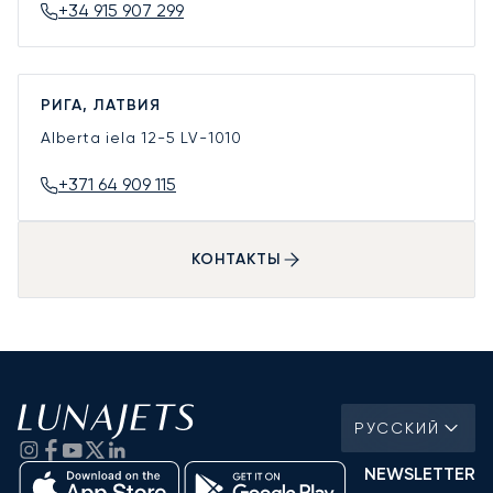
+34 915 907 299
РИГА, ЛАТВИЯ
Alberta iela 12-5
LV-1010
+371 64 909 115
КОНТАКТЫ
РУССКИЙ
NEWSLETTER