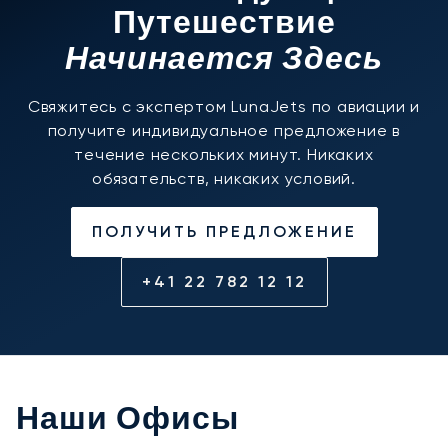
Путешествие
Начинается Здесь
Свяжитесь с экспертом LunaJets по авиации и
получите индивидуальное предложение в
течение нескольких минут. Никаких
обязательств, никаких условий.
ПОЛУЧИТЬ ПРЕДЛОЖЕНИЕ
+41 22 782 12 12
Наши Офисы