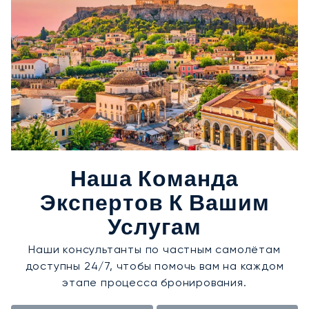
Наша Команда
Экспертов К Вашим
Услугам
Наши консультанты по частным самолётам
доступны 24/7, чтобы помочь вам на каждом
этапе процесса бронирования.