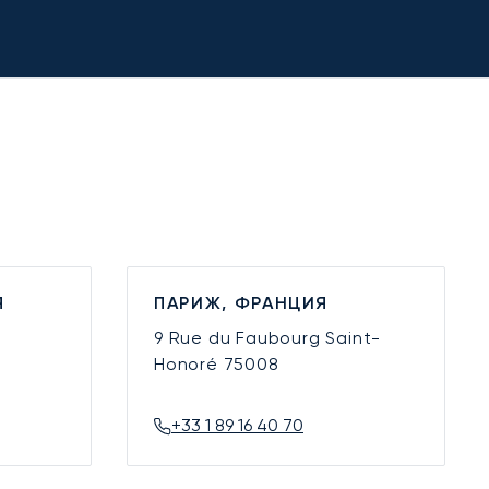
Я
ПАРИЖ, ФРАНЦИЯ
9 Rue du Faubourg Saint-
Honoré
75008
+33 1 89 16 40 70