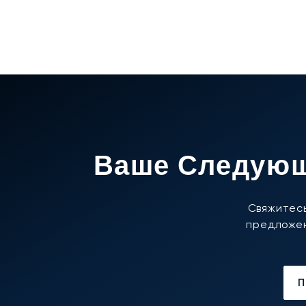
Ваше Следующ
Свяжитесь
предложен