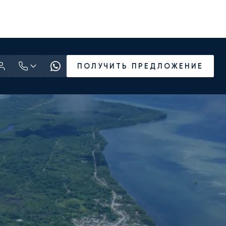
ПОЛУЧИТЬ ПРЕДЛОЖЕНИЕ