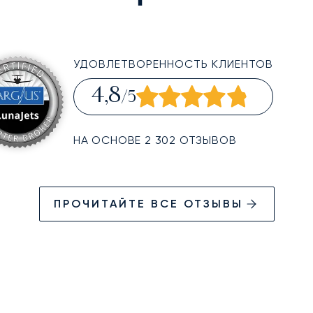
УДОВЛЕТВОРЕННОСТЬ КЛИЕНТОВ
4,8
/5
НА ОСНОВЕ 2 302 ОТЗЫВОВ
ПРОЧИТАЙТЕ ВСЕ ОТЗЫВЫ