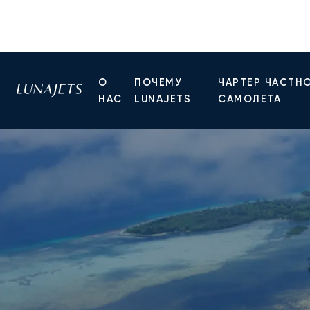
О
ПОЧЕМУ
ЧАРТЕР ЧАСТН
НАС
LUNAJETS
САМОЛЕТА