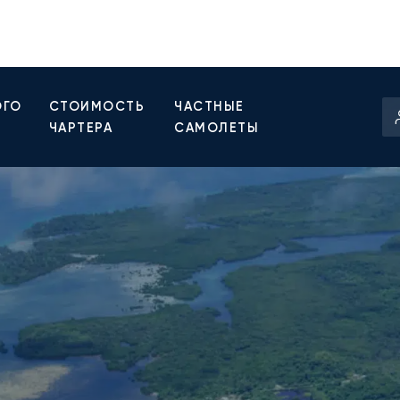
ОГО
СТОИМОСТЬ
ЧАСТНЫЕ
ЧАРТЕРА
САМОЛЕТЫ