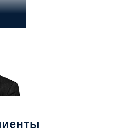
Клиенты