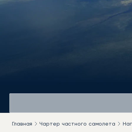
Главная
Чартер частного самолета
На