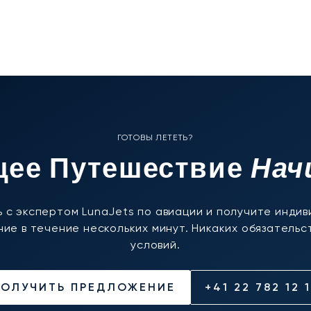
ГОТОВЫ ЛЕТЕТЬ?
Нач
ее Путешествие
 с экспертом LunaJets по авиации и получите инди
ие в течение нескольких минут. Никаких обязательст
условий.
ПОЛУЧИТЬ ПРЕДЛОЖЕНИЕ
+41 22 782 12 