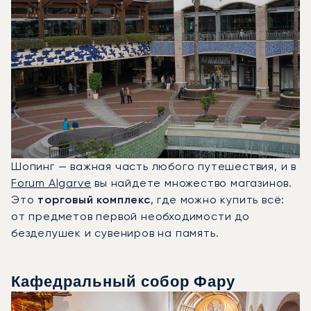
Шопинг — важная часть любого путешествия, и в
Forum Algarve
вы найдете множество магазинов.
Это
торговый комплекс
, где можно купить всё:
от предметов первой необходимости до
безделушек и сувениров на память.
Кафедральный собор Фару