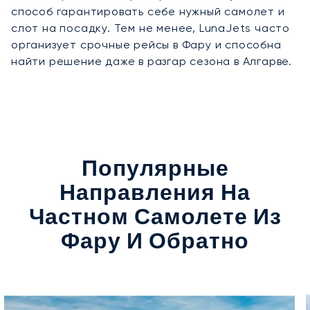
способ гарантировать себе нужный самолет и
слот на посадку. Тем не менее, LunaJets часто
организует срочные рейсы в Фару и способна
найти решение даже в разгар сезона в Алгарве.
Популярные
Направления На
Частном Самолете Из
Фару И Обратно