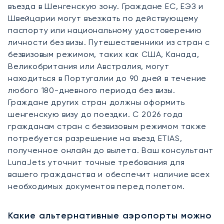
въезда в Шенгенскую зону. Граждане ЕС, ЕЭЗ и
Швейцарии могут въезжать по действующему
паспорту или национальному удостоверению
личности без визы. Путешественники из стран с
безвизовым режимом, таких как США, Канада,
Великобритания или Австралия, могут
находиться в Португалии до 90 дней в течение
любого 180-дневного периода без визы.
Граждане других стран должны оформить
шенгенскую визу до поездки. С 2026 года
гражданам стран с безвизовым режимом также
потребуется разрешение на въезд ETIAS,
полученное онлайн до вылета. Ваш консультант
LunaJets уточнит точные требования для
вашего гражданства и обеспечит наличие всех
необходимых документов перед полетом.
Какие альтернативные аэропорты можно