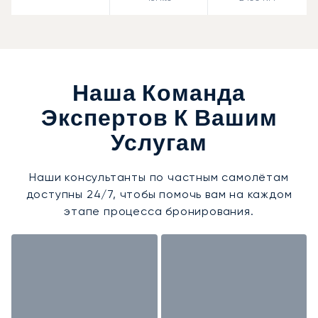
Наша Команда
Экспертов К Вашим
Услугам
Наши консультанты по частным самолётам
доступны 24/7, чтобы помочь вам на каждом
этапе процесса бронирования.