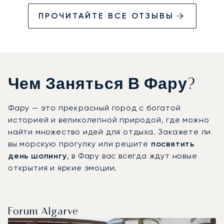
ПРОЧИТАЙТЕ ВСЕ ОТЗЫВЫ
Чем Заняться В Фару?
Фару — это прекрасный город с богатой
историей и великолепной природой, где можно
найти множество идей для отдыха. Закажете ли
вы морскую прогулку или решите
посвятить
день шопингу
, в Фару вас всегда ждут новые
открытия и яркие эмоции.
Forum Algarve