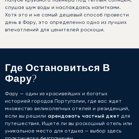
слушая шум воды и наслаждаясь напитками.
Хотя это и не самый дешевый способ провести
день в Фару, это определенно одно из лучших
впечатлений для ценителей роскоши.
Где Остановиться В
Фару?
Фару — один из красивейших и богатых
историей городов Португалии, где вас ждет
множество великолепных отелей и резиденций,
если вы решили
арендовать частный джет
для
путешествия. Ищете ли вы роскошный отель или
уникальное место для отдыха — выбор здесь
практически безграничен.