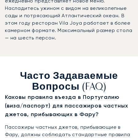
ежедневно представляет новое меню.
Насладитесь ужином с видом на великолепные
сады и потрясающий Атлантический океан. В
этом году ресторан Vila Joya работает в более
камерном формате. Максимальный размер стола
— на шесть персон.
Часто Задаваемые
Вопросы (FAQ)
Каковы правила въезда в Португалию
(виза/паспорт) для пассажиров частных
джетов, прибывающих в Фару?
Пассажиры частных джетов, прибывающие в
Фару, должны соблюдать стандартные правила