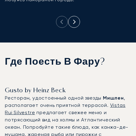
Где Поесть В Фару?
Gusto by Heinz Beck
Ресторан, удостоенный одной звезды
Мишлен
,
располагает очень приятной террасой.
Vistas
Rui Silvestre
предлагает свежее меню и
потрясающий вид на холмы и Атлантический
океан. Попробуйте такие блюда, как канжа-де-
мушама, жареная рыба или пирожки с