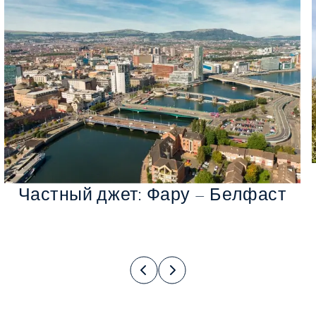
Частный джет: Фару – Белфаст