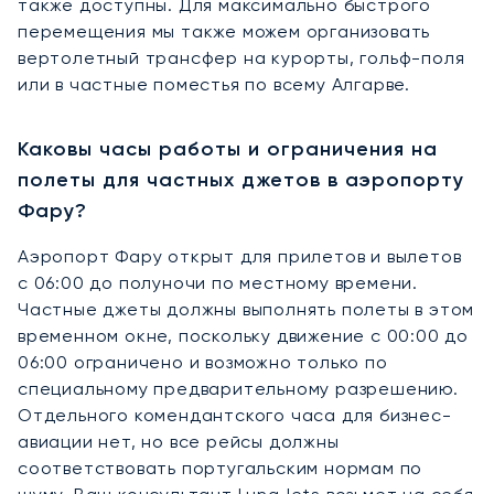
также доступны. Для максимально быстрого
перемещения мы также можем организовать
вертолетный трансфер на курорты, гольф-поля
или в частные поместья по всему Алгарве.
Каковы часы работы и ограничения на
полеты для частных джетов в аэропорту
Фару?
Аэропорт Фару открыт для прилетов и вылетов
с 06:00 до полуночи по местному времени.
Частные джеты должны выполнять полеты в этом
временном окне, поскольку движение с 00:00 до
06:00 ограничено и возможно только по
специальному предварительному разрешению.
Отдельного комендантского часа для бизнес-
авиации нет, но все рейсы должны
соответствовать португальским нормам по