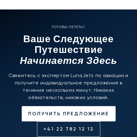
ГОТОВЫ ЛЕТЕТЬ?
Ваше Следующее
Путешествие
Начинается Здесь
Свяжитесь с экспертом LunaJets по авиации и
получите индивидуальное предложение в
течение нескольких минут. Никаких
обязательств, никаких условий.
ПОЛУЧИТЬ ПРЕДЛОЖЕНИЕ
+41 22 782 12 12