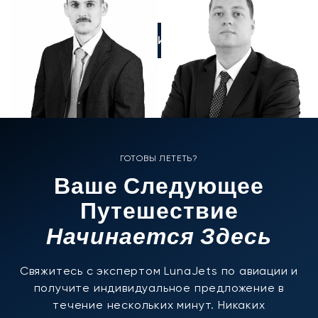
ПОЗВОНИТЕ НАМ
ГОТОВЫ ЛЕТЕТЬ?
Ваше Следующее
Путешествие
Начинается Здесь
Свяжитесь с экспертом LunaJets по авиации и
получите индивидуальное предложение в
течение нескольких минут. Никаких