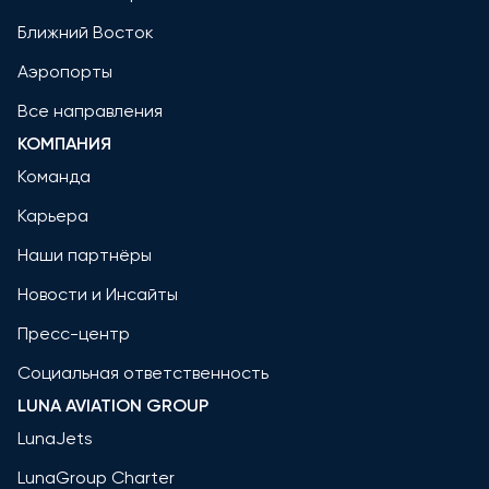
Ближний Восток
Аэропорты
Все направления
КОМПАНИЯ
Команда
Карьера
Наши партнёры
Новости и Инсайты
Пресс-центр
Социальная ответственность
LUNA AVIATION GROUP
LunaJets
LunaGroup Charter