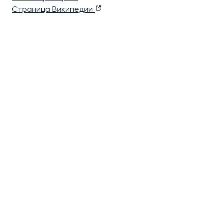
Страница Википедии