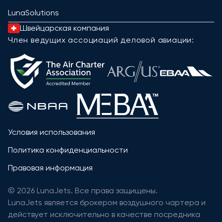
LunaSolutions
Швейцарская компания
Член ведущих ассоциаций деловой авиации:
Условия использования
Политика конфиденциальности
Правовая информация
© 2026 LunaJets. Все права защищены.
LunaJets является брокером воздушного чартера и
действует исключительно в качестве посредника