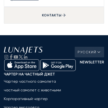
КОНТАКТЫ
РУССКИЙ
NEWSLETTER
ЧАРТЕР НА ЧАСТНЫЙ ДЖЕТ
Чартер частного самолета
частный самолет с животными
Корпоративный чартер
Чартер вертолёта