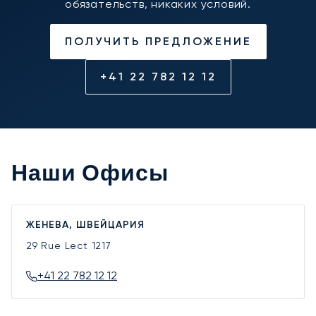
обязательств, никаких условий.
ПОЛУЧИТЬ ПРЕДЛОЖЕНИЕ
+41 22 782 12 12
Наши Офисы
ЖЕНЕВА, ШВЕЙЦАРИЯ
29 Rue Lect
1217
+41 22 782 12 12