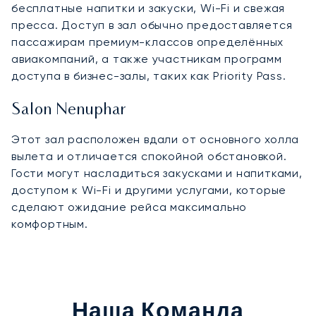
бесплатные напитки и закуски, Wi-Fi и свежая
пресса. Доступ в зал обычно предоставляется
пассажирам премиум-классов определённых
авиакомпаний, а также участникам программ
доступа в бизнес-залы, таких как Priority Pass.
Salon Nenuphar
Этот зал расположен вдали от основного холла
вылета и отличается спокойной обстановкой.
Гости могут насладиться закусками и напитками,
доступом к Wi-Fi и другими услугами, которые
сделают ожидание рейса максимально
комфортным.
Наша Команда