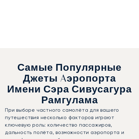
Самые Популярные
Джеты Aэропорта
Имени Сэра Сивусагура
Рамгулама
При выборе частного самолёта для вашего
путешествия несколько факторов играют
ключевую роль: количество пассажиров,
дальность полёта, возможности аэропорта и