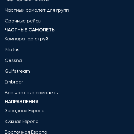
Частный самолет для групп
Срочные рейсы
ЧАСТНЫЕ САМОЛЕТЫ
Компаратор струй
Pilatus
Cessna
Gulfstream
Embraer
Все частные самолеты
НАПРАВЛЕНИЯ
Западная Европа
Южная Европа
Восточная Европа