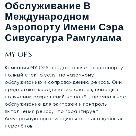
Обслуживание В
Международном
Аэропорту Имени Сэра
Сивусагура Рамгулама
MY OPS
Компания MY OPS предоставляет в аэропорту
полный спектр услуг по наземному
обслуживанию и сопровождению рейсов. Они
предлагают координацию слотов, помощь в
получении разрешений на полёт, премиальное
обслуживание для экипажей и контроль
выполнения рейса, что гарантирует
безупречную организацию частных и деловых
перелётов.