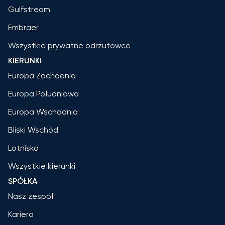
Gulfstream
Embraer
Wszystkie prywatne odrzutowce
KIERUNKI
Europa Zachodnia
Europa Południowa
Europa Wschodnia
Bliski Wschód
Lotniska
Wszystkie kierunki
SPÓŁKA
Nasz zespół
Kariera