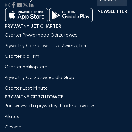
NEWSLETTER
PRYWATNY JET CHARTER
Czarter Prywatnego Odrzutowca
Prywatny Odrzutowiec ze Zwierzętami
Czarter dla Firm
Czarter helikoptera
Prywatny Odrzutowiec dla Grup
Czarter Last Minute
PRYWATNE ODRZUTOWCE
Porównywarka prywatnych odrzutowców
Pilatus
Cessna