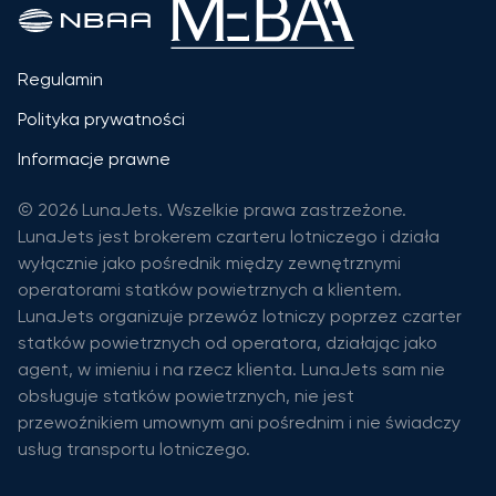
Regulamin
Polityka prywatności
Informacje prawne
© 2026 LunaJets. Wszelkie prawa zastrzeżone.
LunaJets jest brokerem czarteru lotniczego i działa
wyłącznie jako pośrednik między zewnętrznymi
operatorami statków powietrznych a klientem.
LunaJets organizuje przewóz lotniczy poprzez czarter
statków powietrznych od operatora, działając jako
agent, w imieniu i na rzecz klienta. LunaJets sam nie
obsługuje statków powietrznych, nie jest
przewoźnikiem umownym ani pośrednim i nie świadczy
usług transportu lotniczego.