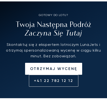
GOTOWY DO LOTU?
Twoja Następna Podróż
Zaczyna Się Tutaj
Skontaktuj się z ekspertem lotniczym LunaJets i
otrzymaj spersonalizowaną wycenę w ciągu kilku
minut. Bez zobowiązań.
OTRZYMAJ WYCENĘ
+41 22 782 12 12