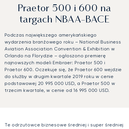
Praetor 500 i 600 na
targach NBAA-BACE
Podczas największego amerykańskiego
wydarzenia branżowego roku – National Business
Aviation Association Convention & Exhibition w
Orlando na Florydzie – ogłoszono premierę
najnowszych modeli Embraer: Praetor 500 i
Praetor 600. Oczekuje się, że Praetor 600 wejdzie
do służby w drugim kwartale 2019 roku w cenie
podstawowej 20 995 000 USD, a Praetor 500 w
trzecim kwartale, w cenie od 16 995 000 USD.
Te odrzutowce biznesowe średniej i super średniej