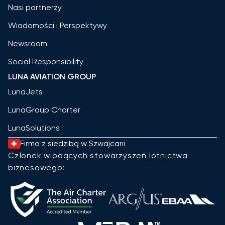
Nasi partnerzy
Wiadomości i Perspektywy
Newsroom
Social Responsibility
LUNA AVIATION GROUP
LunaJets
LunaGroup Charter
LunaSolutions
Firma z siedzibą w Szwajcarii
Członek wiodących stowarzyszeń lotnictwa
biznesowego: