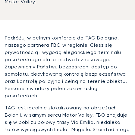
Motor Valley.
Podróżuj w pełnym komforcie do TAG Bologna,
naszego partnera FBO w regionie. Ciesz się
prywatnością i wygodą eleganckiego terminalu
pasażerskiego dla lotnictwa biznesowego.
Zapewniamy Państwu bezpośredni dostęp do
samolotu, dedykowaną kontrolę bezpieczeństwa
oraz kontrolę policyjną i celną na terenie obiektu.
Personel świadczy pełen zakres usług
pasażerskich.
TAG jest idealnie zlokalizowany na obrzeżach
Bolonii, w samym
sercu Motor Valley
. FBO znajduje
się w pobliżu połowy trasy Via Emilia, niedaleko
torów wyścigowych Imola i Mugello. Stamtąd mogą