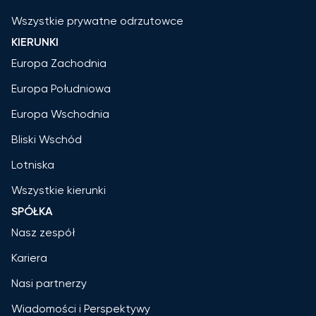
Wszystkie prywatne odrzutowce
KIERUNKI
Europa Zachodnia
Europa Południowa
Europa Wschodnia
Bliski Wschód
Lotniska
Wszystkie kierunki
SPÓŁKA
Nasz zespół
Kariera
Nasi partnerzy
Wiadomości i Perspektywy