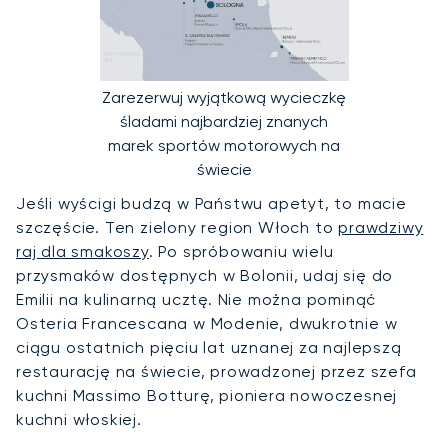
Zarezerwuj wyjątkową wycieczkę
śladami najbardziej znanych
marek sportów motorowych na
świecie
Jeśli wyścigi budzą w Państwu apetyt, to macie
szczęście. Ten zielony region Włoch to
prawdziwy
raj dla smakoszy
. Po spróbowaniu wielu
przysmaków dostępnych w Bolonii, udaj się do
Emilii na kulinarną ucztę. Nie można pominąć
Osteria Francescana w Modenie, dwukrotnie w
ciągu ostatnich pięciu lat uznanej za najlepszą
restaurację na świecie, prowadzonej przez szefa
kuchni Massimo Botturę, pioniera nowoczesnej
kuchni włoskiej.