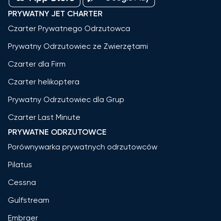
PRYWATNY JET CHARTER
Czarter Prywatnego Odrzutowca
Prywatny Odrzutowiec ze Zwierzętami
Czarter dla Firm
Czarter helikoptera
Prywatny Odrzutowiec dla Grup
Czarter Last Minute
PRYWATNE ODRZUTOWCE
Porównywarka prywatnych odrzutowców
Pilatus
Cessna
Gulfstream
Embraer