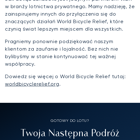
w branży lotnictwa prywatnego. Mamy nadzieję, że
zainspirujemy innych do przyłączenia się do
znaczących działań World Bicycle Relief, które
czynią świat lepszym miejscem dla wszystkich.
Pragniemy ponownie podziękować naszym
klientom za zaufanie i lojalność. Bez nich nie
bylibyśmy w stanie kontynuować tej ważnej
współpracy.
Dowiedz się więcej o World Bicycle Relief tutaj:
worldbicyclerelief.org
.
GOTOWY DO LOTU?
Twoja Następna Podróż