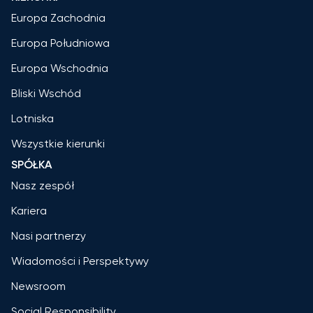
Europa Zachodnia
Europa Południowa
Europa Wschodnia
Bliski Wschód
Lotniska
Wszystkie kierunki
SPÓŁKA
Nasz zespół
Kariera
Nasi partnerzy
Wiadomości i Perspektywy
Newsroom
Social Responsibility