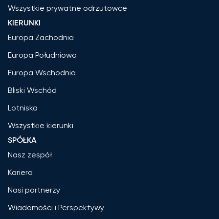
Wszystkie prywatne odrzutowce
KIERUNKI
Europa Zachodnia
Europa Południowa
Europa Wschodnia
Bliski Wschód
Lotniska
Wszystkie kierunki
SPÓŁKA
Nasz zespół
Kariera
Nasi partnerzy
Wiadomości i Perspektywy