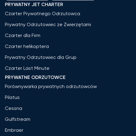
PRYWATNY JET CHARTER
Czarter Prywatnego Odrzutowca
Prywatny Odrzutowiec ze Zwierzętami
Czarter dla Firm
Czarter helikoptera
Prywatny Odrzutowiec dla Grup
Czarter Last Minute
PRYWATNE ODRZUTOWCE
Porównywarka prywatnych odrzutowców
Pilatus
Cessna
Gulfstream
Embraer