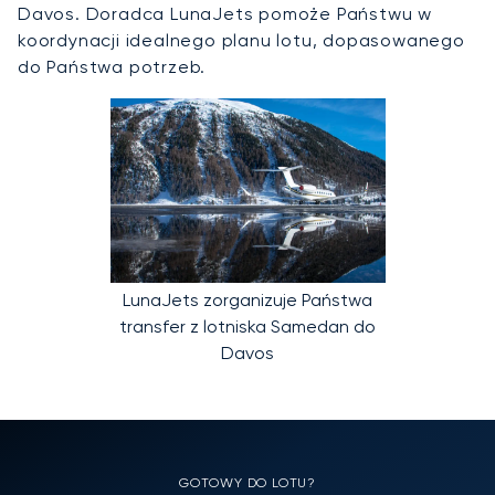
Davos. Doradca LunaJets pomoże Państwu w
koordynacji idealnego planu lotu, dopasowanego
do Państwa potrzeb.
LunaJets zorganizuje Państwa
transfer z lotniska Samedan do
Davos
GOTOWY DO LOTU?