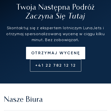
Twoja Następna Podróż
Zaczyna Się Tutaj
Skontaktuj się z ekspertem lotniczym LunaJets i
otrzymaj spersonalizowaną wycenę w ciągu kilku
minut. Bez zobowiązań.
OTRZYMAJ WYCENĘ
+41 22 782 12 12
Nasze Biura