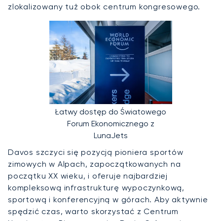
zlokalizowany tuż obok centrum kongresowego.
Łatwy dostęp do Światowego
Forum Ekonomicznego z
LunaJets
Davos szczyci się pozycją pioniera sportów
zimowych w Alpach, zapoczątkowanych na
początku XX wieku, i oferuje najbardziej
kompleksową infrastrukturę wypoczynkową,
sportową i konferencyjną w górach. Aby aktywnie
spędzić czas, warto skorzystać z Centrum