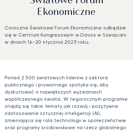
Światowe Forum
Ekonomiczne
Coroczne Światowe Forum Ekonomiczne odbędzie
się w Centrum Kongresowym w Davos w Szwajcarii
w dniach 16–20 stycznia 2023 roku.
Ponad 2 500 światowych liderów z sektora
publicznego i prywatnego spotyka się, aby
dyskutować o największych wyzwaniach
współczesnego świata. W tegorocznym programie
znajdą się takie tematy jak rozwój i pozytywne
zastosowanie sztucznej inteligencji (AI),
zmieniająca się rola technologii w społeczeństwie
oraz programy środowiskowe na rzecz globalnego