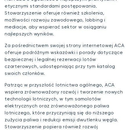
etycznymi standardami postępowania.
Stowarzyszenie oferuje również szkolenia,
możliwości rozwoju zawodowego, lobbing i
mediacje, aby wspierać sektor w osiąganiu
najlepszych wyników.
Za pośrednictwem swojej strony internetowej ACA
oferuje podróżnym wskazówki i porady dotyczące
bezpiecznej i legalnej rezerwacji lotów
czarterowych, udostępniając przy tym katalog
swoich członków.
Patrząc w przyszłość lotnictwa ogólnego, ACA
wspiera zrównoważony rozwój i tworzenie nowych
technologii lotniczych, w tym samolotów
elektrycznych oraz zrównoważonego paliwa
lotniczego, które przyczyniają się do niższego
zużycia paliwa i redukcji emisji dwutlenku węgla.
Stowarzyszenie popiera również rozwój