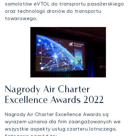
samolotów eVTOL do transportu pasażerskiego
oraz technologii dronów do transportu
towarowego.
Nagrody Air Charter
Excellence Awards 2022
Nagrody Air Charter Excellence Awards są
wyrazem uznania dla firm zaangażowanych we
wszystkie aspekty usług czarteru lotniczego.