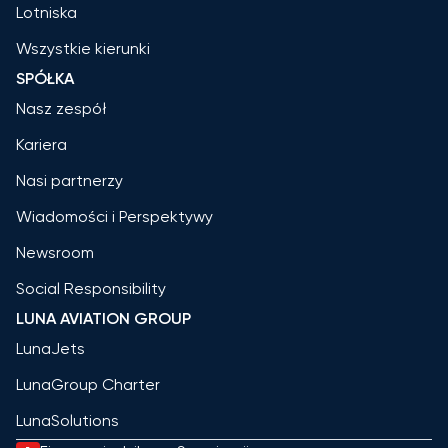
Lotniska
Wszystkie kierunki
SPÓŁKA
Nasz zespół
Kariera
Nasi partnerzy
Wiadomości i Perspektywy
Newsroom
Social Responsibility
LUNA AVIATION GROUP
LunaJets
LunaGroup Charter
LunaSolutions