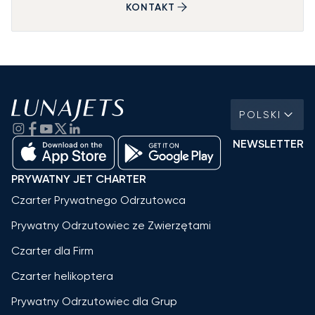
KONTAKT
POLSKI
NEWSLETTER
PRYWATNY JET CHARTER
Czarter Prywatnego Odrzutowca
Prywatny Odrzutowiec ze Zwierzętami
Czarter dla Firm
Czarter helikoptera
Prywatny Odrzutowiec dla Grup