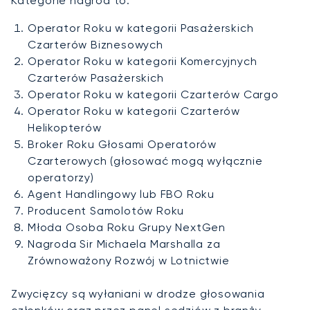
Kategorie nagród to:
Operator Roku w kategorii Pasażerskich
Czarterów Biznesowych
Operator Roku w kategorii Komercyjnych
Czarterów Pasażerskich
Operator Roku w kategorii Czarterów Cargo
Operator Roku w kategorii Czarterów
Helikopterów
Broker Roku Głosami Operatorów
Czarterowych (głosować mogą wyłącznie
operatorzy)
Agent Handlingowy lub FBO Roku
Producent Samolotów Roku
Młoda Osoba Roku Grupy NextGen
Nagroda Sir Michaela Marshalla za
Zrównoważony Rozwój w Lotnictwie
Zwycięzcy są wyłaniani w drodze głosowania