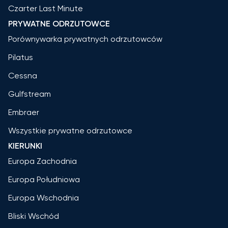
Czarter Last Minute
PRYWATNE ODRZUTOWCE
Porównywarka prywatnych odrzutowców
Pilatus
Cessna
Gulfstream
Embraer
Wszystkie prywatne odrzutowce
KIERUNKI
Europa Zachodnia
Europa Południowa
Europa Wschodnia
Bliski Wschód