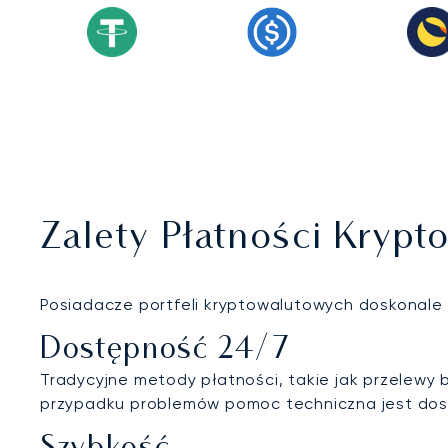
Zalety Płatności Krypt
Posiadacze portfeli kryptowalutowych doskonale w
Dostępność 24/7
Tradycyjne metody płatności, takie jak przelewy
przypadku problemów pomoc techniczna jest dos