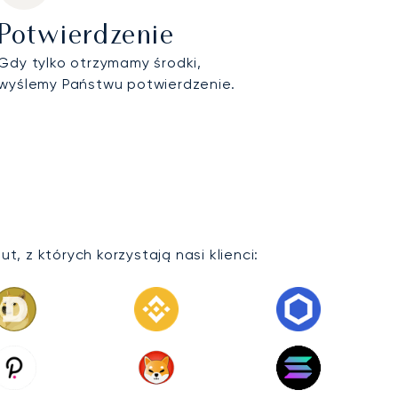
Potwierdzenie
Gdy tylko otrzymamy środki,
wyślemy Państwu potwierdzenie.
, z których korzystają nasi klienci: