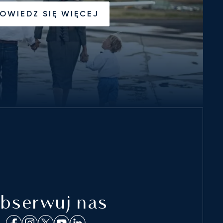
OWIEDZ SIĘ WIĘCEJ
bserwuj nas