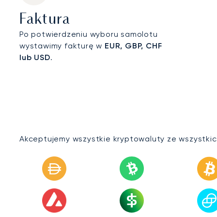
Faktura
Po potwierdzeniu wyboru samolotu
wystawimy fakturę w
EUR, GBP, CHF
lub USD
.
Akceptujemy wszystkie kryptowaluty ze wszystkich 