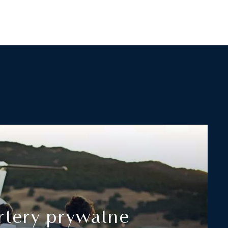
rtery prywatne