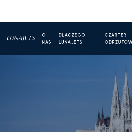
O
DLACZEGO
CZARTER
NAS
LUNAJETS
ODRZUTO