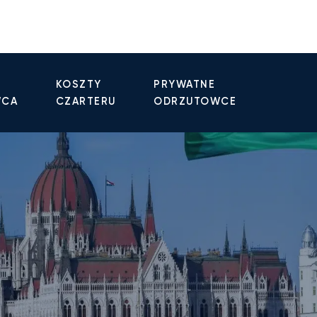
KOSZTY
PRYWATNE
WCA
CZARTERU
ODRZUTOWCE