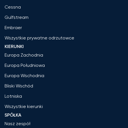
Cessna
Gulfstream
Embraer
Wszystkie prywatne odrzutowce
KIERUNKI
Europa Zachodnia
Europa Południowa
Europa Wschodnia
Bliski Wschód
Lotniska
Wszystkie kierunki
SPÓŁKA
Nasz zespół