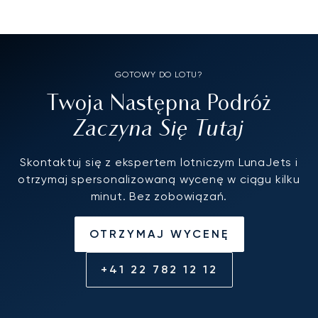
GOTOWY DO LOTU?
Twoja Następna Podróż
Zaczyna Się Tutaj
Skontaktuj się z ekspertem lotniczym LunaJets i
otrzymaj spersonalizowaną wycenę w ciągu kilku
minut. Bez zobowiązań.
OTRZYMAJ WYCENĘ
+41 22 782 12 12