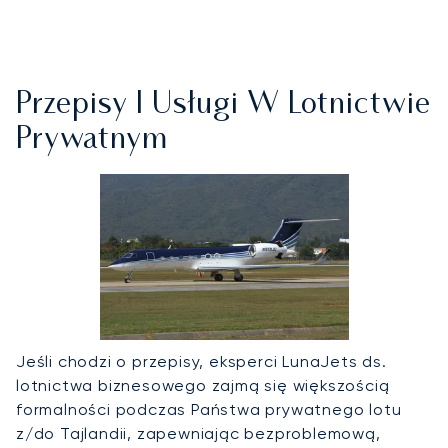
Przepisy I Usługi W Lotnictwie
Prywatnym
Jeśli chodzi o przepisy, eksperci LunaJets ds.
lotnictwa biznesowego zajmą się większością
formalności podczas Państwa prywatnego lotu
z/do Tajlandii, zapewniając bezproblemową,