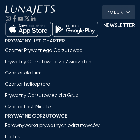
POLSKI
NEWSLETTER
PRYWATNY JET CHARTER
Czarter Prywatnego Odrzutowca
Prywatny Odrzutowiec ze Zwierzętami
Czarter dla Firm
Czarter helikoptera
Prywatny Odrzutowiec dla Grup
Czarter Last Minute
PRYWATNE ODRZUTOWCE
Porównywarka prywatnych odrzutowców
Pilatus