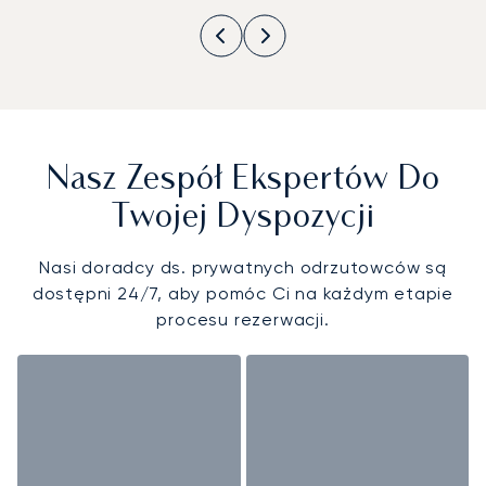
Nasz Zespół Ekspertów Do
Twojej Dyspozycji
Nasi doradcy ds. prywatnych odrzutowców są
dostępni 24/7, aby pomóc Ci na każdym etapie
procesu rezerwacji.