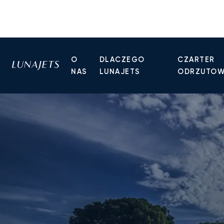
O
DLACZEGO
CZARTER
NAS
LUNAJETS
ODRZUTO