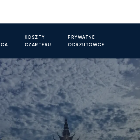
KOSZTY
PRYWATNE
WCA
CZARTERU
ODRZUTOWCE