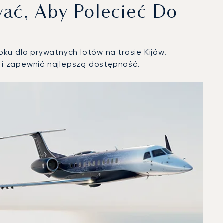
ać, Aby Polecieć Do
ku dla prywatnych lotów na trasie Kijów.
i zapewnić najlepszą dostępność.