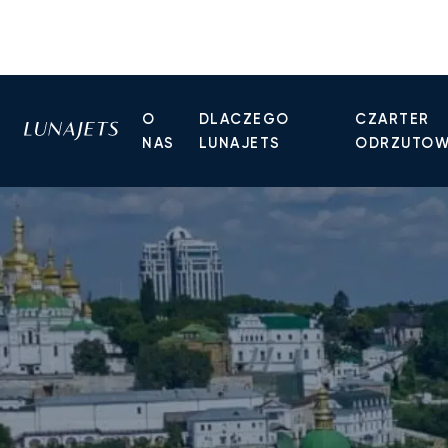
O
DLACZEGO
CZARTER
NAS
LUNAJETS
ODRZUTO