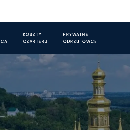
KOSZTY
PRYWATNE
WCA
CZARTERU
ODRZUTOWCE